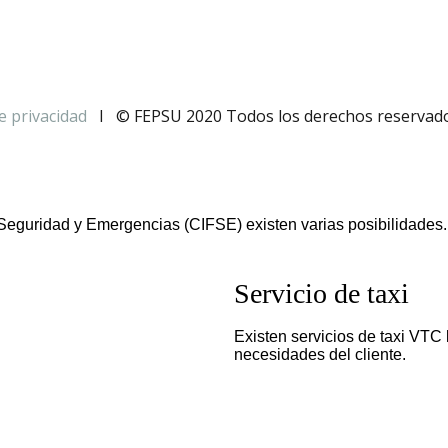
de privacidad
I
© FEPSU 2020 Todos los derechos reserva
 Seguridad y Emergencias (CIFSE) existen varias posibilidades.
Servicio de taxi
Existen servicios de taxi VTC
necesidades del cliente.