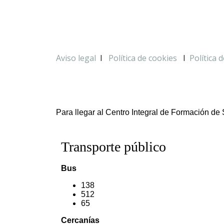
Aviso legal
I
Política de cookies
I
Política 
Para llegar al Centro Integral de Formación de
Transporte público
Bus
138
512
65
Cercanías