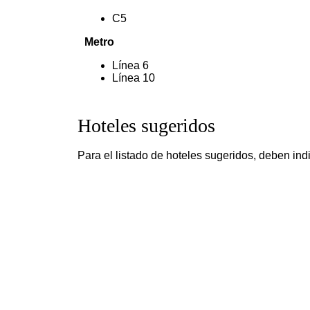
C5
Metro
Línea 6
Línea 10
Hoteles sugeridos
Para el listado de hoteles sugeridos, deben ind