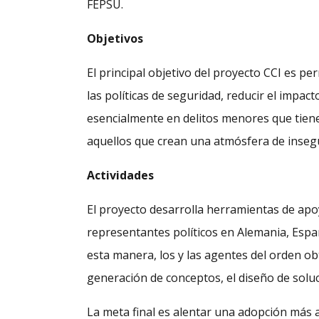
FEPSU.
Objetivos
El principal objetivo del proyecto CCI es pe
las políticas de seguridad, reducir el impac
esencialmente en delitos menores que tiene
aquellos que crean una atmósfera de inseg
Actividades
El proyecto desarrolla herramientas de apoy
representantes políticos en Alemania, Espa
esta manera, los y las agentes del orden ob
generación de conceptos, el diseño de soluc
La meta final es alentar una adopción más 