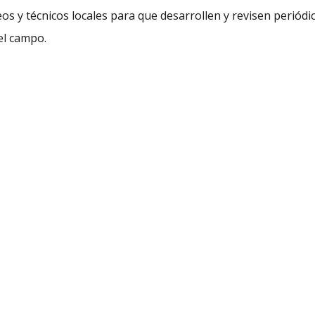
os y técnicos locales para que desarrollen y revisen periódi
el campo.