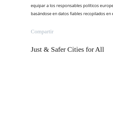
equipar a los responsables políticos europe
basándose en datos fiables recopilados en 
Compartir
Just & Safer Cities for All