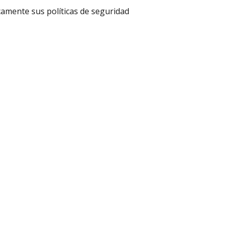
camente sus políticas de seguridad