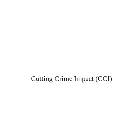
Cutting Crime Impact (CCI)