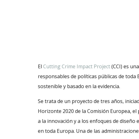
El
Cutting Crime Impact Project
(CCI) es una
responsables de políticas públicas de toda
sostenible y basado en la evidencia.
Se trata de un proyecto de tres años, inicia
Horizonte 2020 de la Comisión Europea, el
a la innovación y a los enfoques de diseño 
en toda Europa. Una de las administracione