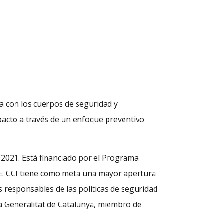
nza con los cuerpos de seguridad y
pacto a través de un enfoque preventivo
n 2021. Está financiado por el Programa
UE. CCI tiene como meta una mayor apertura
s responsables de las políticas de seguridad
la Generalitat de Catalunya, miembro de