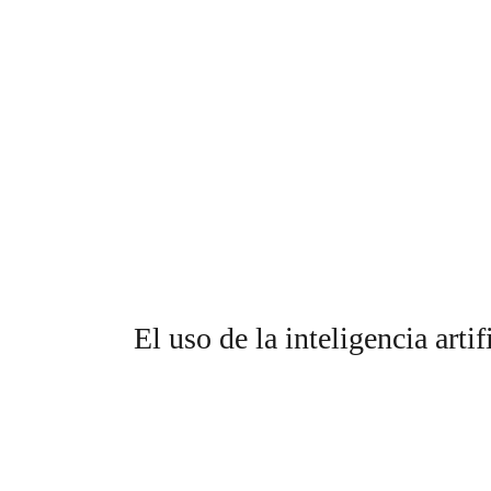
El uso de la inteligencia arti