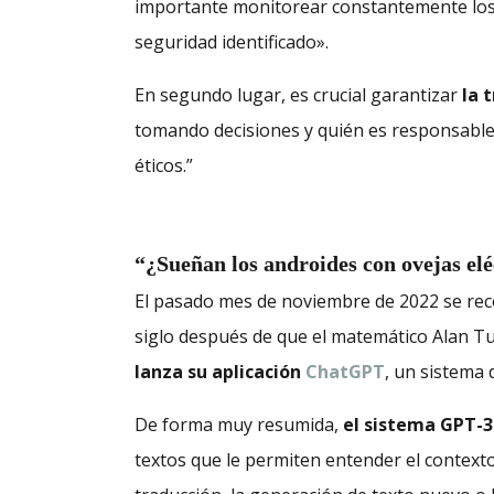
importante monitorear constantemente los 
seguridad identificado».
En segundo lugar, es crucial garantizar
la 
tomando decisiones y quién es responsable 
éticos.”
“¿Sueñan los androides con ovejas elé
El pasado mes de noviembre de 2022 se rec
siglo después de que el matemático Alan Tu
lanza su aplicación
ChatGPT
, un sistema 
De forma muy resumida,
el sistema GPT-3
textos que le permiten entender el context