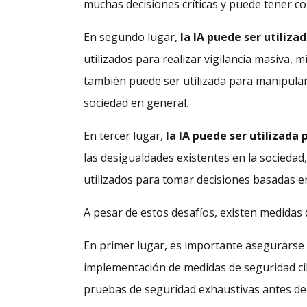
muchas decisiones críticas y puede tener con
En segundo lugar,
la IA puede ser utiliz
utilizados para realizar vigilancia masiva, 
también puede ser utilizada para manipular 
sociedad en general.
En tercer lugar,
la IA puede ser utilizada
las desigualdades existentes en la sociedad
utilizados para tomar decisiones basadas e
A pesar de estos desafíos, existen medidas 
En primer lugar, es importante asegurarse 
implementación de medidas de seguridad cibe
pruebas de seguridad exhaustivas antes de l