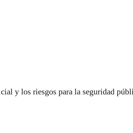
ficial y los riesgos para la seguridad públ