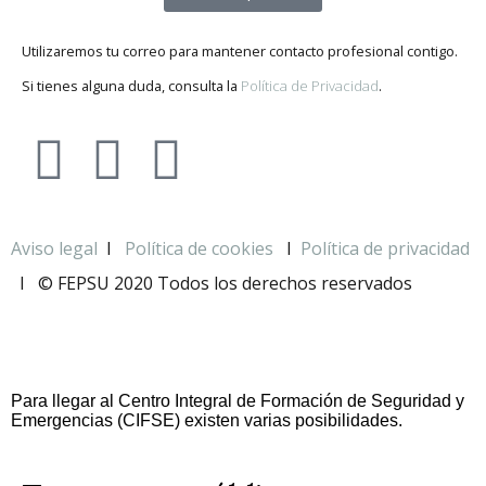
Utilizaremos tu correo para mantener contacto profesional contigo.
Si tienes alguna duda, consulta la
Política de Privacidad
.
Aviso legal
I
Política de cookies
I
Política de privacidad
I
© FEPSU 2020 Todos los derechos reservados
Para llegar al Centro Integral de Formación de Seguridad y
Emergencias (CIFSE) existen varias posibilidades.