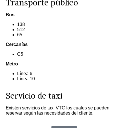
Transporte público
Bus
138
512
65
Cercanías
C5
Metro
Línea 6
Línea 10
Servicio de taxi
Existen servicios de taxi VTC los cuales se pueden
reservar según las necesidades del cliente.