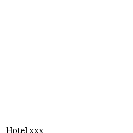
Hotel xxx