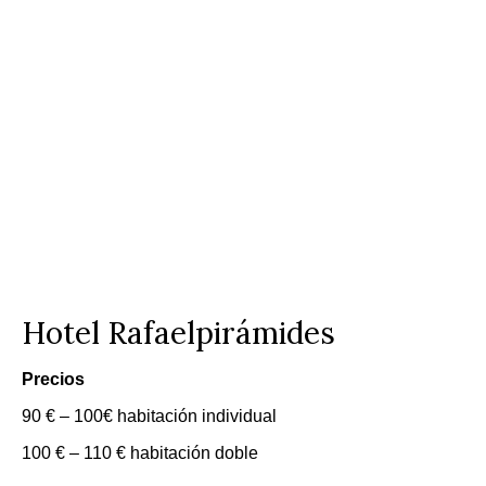
Hotel Rafaelpirámides
Precios
90 € – 100€ habitación individual
100 € – 110 € habitación doble