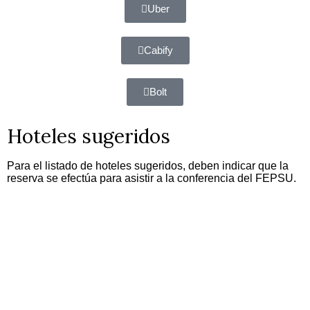
Uber
Cabify
Bolt
Hoteles sugeridos
Para el listado de hoteles sugeridos, deben indicar que la
reserva se efectúa para asistir a la conferencia del FEPSU.