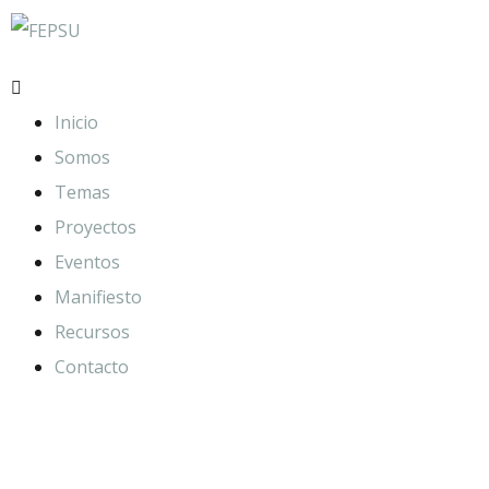
Inicio
Somos
Temas
Proyectos
Eventos
Manifiesto
Recursos
Contacto