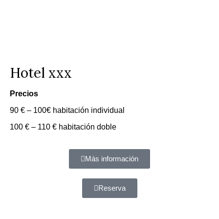
Hotel xxx
Precios
90 € – 100€ habitación individual
100 € – 110 € habitación doble
Más información
Reserva