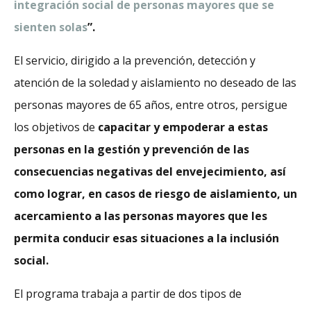
integración social de personas mayores que se
sienten solas
”.
El servicio, dirigido a la prevención, detección y
atención de la soledad y aislamiento no deseado de las
personas mayores de 65 años, entre otros, persigue
los objetivos de
capacitar y empoderar a estas
personas en la gestión y prevención de las
consecuencias negativas del envejecimiento, así
como lograr, en casos de riesgo de aislamiento, un
acercamiento a las personas mayores que les
permita conducir esas situaciones a la inclusión
social.
El programa trabaja a partir de dos tipos de