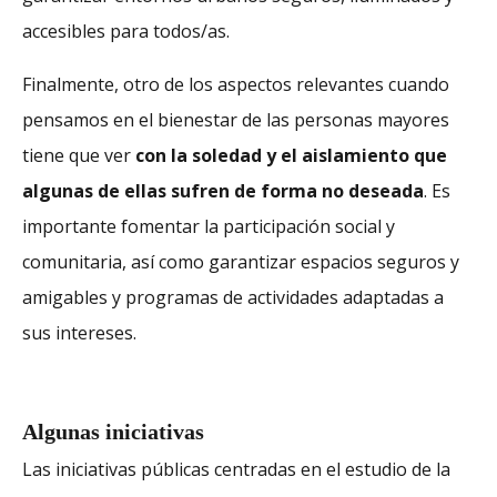
accesibles para todos/as.
Finalmente, otro de los aspectos relevantes cuando
pensamos en el bienestar de las personas mayores
tiene que ver
con la soledad y el aislamiento que
algunas de ellas sufren de forma no deseada
. Es
importante fomentar la participación social y
comunitaria, así como garantizar espacios seguros y
amigables y programas de actividades adaptadas a
sus intereses.
Algunas iniciativas
Las iniciativas públicas centradas en el estudio de la