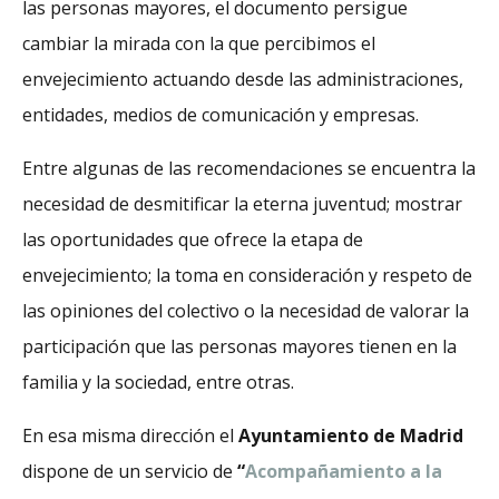
las personas mayores, el documento persigue
cambiar la mirada con la que percibimos el
envejecimiento actuando desde las administraciones,
entidades, medios de comunicación y empresas.
Entre algunas de las recomendaciones se encuentra la
necesidad de desmitificar la eterna juventud; mostrar
las oportunidades que ofrece la etapa de
envejecimiento; la toma en consideración y respeto de
las opiniones del colectivo o la necesidad de valorar la
participación que las personas mayores tienen en la
familia y la sociedad, entre otras.
En esa misma dirección el
Ayuntamiento de Madrid
dispone de un servicio de
“
Acompañamiento a la