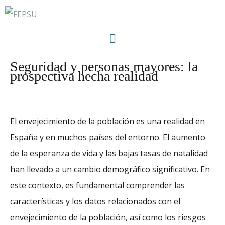
Seguridad y personas mayores: la
prospectiva hecha realidad
El envejecimiento de la población es una realidad en
España y en muchos países del entorno. El aumento
de la esperanza de vida y las bajas tasas de natalidad
han llevado a un cambio demográfico significativo. En
este contexto, es fundamental comprender las
características y los datos relacionados con el
envejecimiento de la población, así como los riesgos