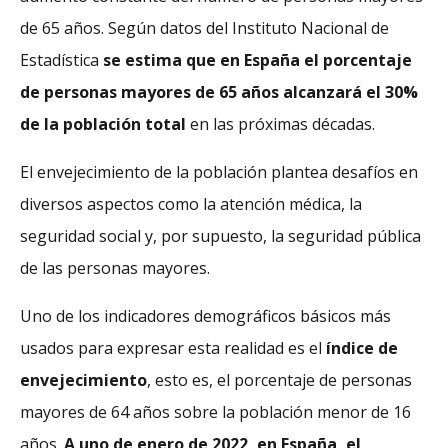
de 65 años. Según datos del Instituto Nacional de
Estadística
se estima que en España el porcentaje
de personas mayores de 65 años alcanzará el 30%
de la población total
en las próximas décadas.
El envejecimiento de la población plantea desafíos en
diversos aspectos como la atención médica, la
seguridad social y, por supuesto, la seguridad pública
de las personas mayores.
Uno de los indicadores demográficos básicos más
usados para expresar esta realidad es el
índice de
envejecimiento
, esto es, el porcentaje de personas
mayores de 64 años sobre la población menor de 16
años.
A uno de enero de 2022, en España, el