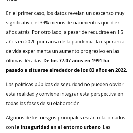
En el primer caso, los datos revelan un descenso muy
significativo, el 39% menos de nacimientos que diez
años atrás. Por otro lado, a pesar de reducirse en 1.5
años en 2020 por causa de la pandemia, la esperanza
de vida experimenta un aumento progresivo en las
últimas décadas.
De los 77.07 años en 1991 ha
pasado a situarse alrededor de los 83 años en 2022.
Las políticas públicas de seguridad no pueden obviar
esta realidad y conviene integrar esta perspectiva en
todas las fases de su elaboración.
Algunos de los riesgos principales están relacionados
con
la inseguridad en el entorno urbano
. Las