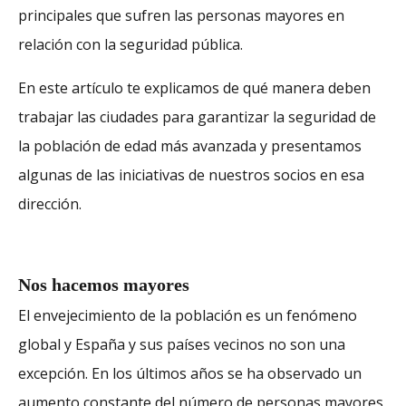
principales que sufren las personas mayores en
relación con la seguridad pública.
En este artículo te explicamos de qué manera deben
trabajar las ciudades para garantizar la seguridad de
la población de edad más avanzada y presentamos
algunas de las iniciativas de nuestros socios en esa
dirección.
Nos hacemos mayores
El envejecimiento de la población es un fenómeno
global y España y sus países vecinos no son una
excepción. En los últimos años se ha observado un
aumento constante del número de personas mayores