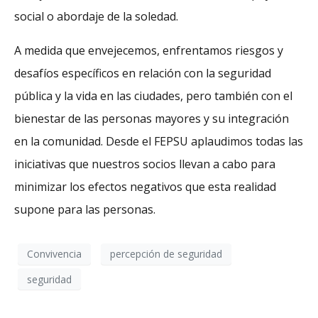
social o abordaje de la soledad.
A medida que envejecemos, enfrentamos riesgos y
desafíos específicos en relación con la seguridad
pública y la vida en las ciudades, pero también con el
bienestar de las personas mayores y su integración
en la comunidad. Desde el FEPSU aplaudimos todas las
iniciativas que nuestros socios llevan a cabo para
minimizar los efectos negativos que esta realidad
supone para las personas.
Convivencia
percepción de seguridad
seguridad