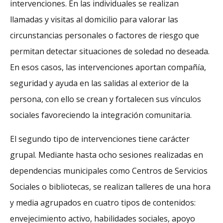
intervenciones. En las individuales se realizan
llamadas y visitas al domicilio para valorar las
circunstancias personales o factores de riesgo que
permitan detectar situaciones de soledad no deseada.
En esos casos, las intervenciones aportan compañía,
seguridad y ayuda en las salidas al exterior de la
persona, con ello se crean y fortalecen sus vínculos
sociales favoreciendo la integración comunitaria.
El segundo tipo de intervenciones tiene carácter
grupal. Mediante hasta ocho sesiones realizadas en
dependencias municipales como Centros de Servicios
Sociales o bibliotecas, se realizan talleres de una hora
y media agrupados en cuatro tipos de contenidos:
envejecimiento activo, habilidades sociales, apoyo