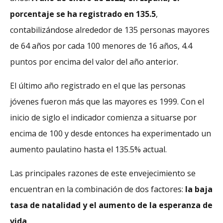
porcentaje se ha registrado en 135.5
,
contabilizándose alrededor de 135 personas mayores
de 64 años por cada 100 menores de 16 años, 4.4
puntos por encima del valor del año anterior.
El último año registrado en el que las personas
jóvenes fueron más que las mayores es 1999. Con el
inicio de siglo el indicador comienza a situarse por
encima de 100 y desde entonces ha experimentado un
aumento paulatino hasta el 135.5% actual.
Las principales razones de este envejecimiento se
encuentran en la combinación de dos factores:
la baja
tasa de natalidad y el aumento de la esperanza de
vida
.