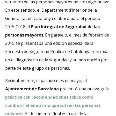
situación de las personas mayores no son algo nuevo.
En este sentido, el Departament d’Interior de la
Generalitat de Catalunya elaboró para el periodo
2015-2018 el
Plan Integral de Seguridad de las
personas mayores
. En paralelo, el mes de febrero de
2015 se presentaba una edición especial de la
Encuesta de Seguridad Pública de Catalunya centrada
en el diagnóstico de la seguridad y su percepción por
parte de este grupo de personas.
Recientemente, el pasado mes de mayo, el
Ajuntament de Barcelona
presentó una nueva
guía
práctica con recomendaciones sobre cómo
combatir el edatismo que sufren las personas
mayores
. El documento final es fruto de la