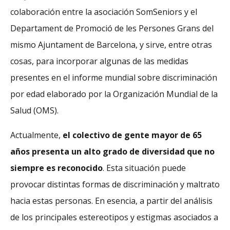
colaboración entre la asociación SomSeniors y el
Departament de Promoció de les Persones Grans del
mismo Ajuntament de Barcelona, y sirve, entre otras
cosas, para incorporar algunas de las medidas
presentes en el informe mundial sobre discriminación
por edad elaborado por la Organización Mundial de la
Salud (OMS).
Actualmente,
el colectivo de gente mayor de 65
años presenta un alto grado de diversidad que no
siempre es reconocido
. Esta situación puede
provocar distintas formas de discriminación y maltrato
hacia estas personas. En esencia, a partir del análisis
de los principales estereotipos y estigmas asociados a