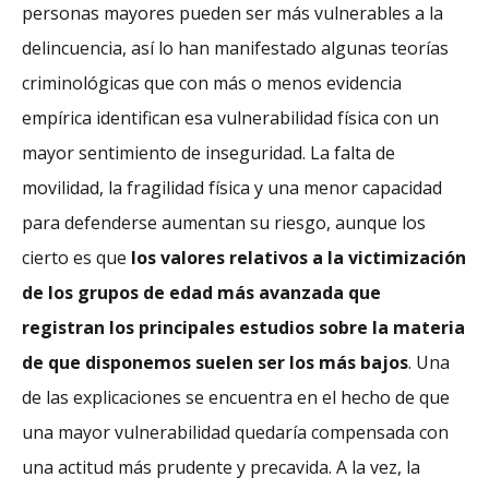
personas mayores pueden ser más vulnerables a la
delincuencia, así lo han manifestado algunas teorías
criminológicas que con más o menos evidencia
empírica identifican esa vulnerabilidad física con un
mayor sentimiento de inseguridad. La falta de
movilidad, la fragilidad física y una menor capacidad
para defenderse aumentan su riesgo, aunque los
cierto es que
los valores relativos a la victimización
de los grupos de edad más avanzada que
registran los principales estudios sobre la materia
de que disponemos suelen ser los más bajos
. Una
de las explicaciones se encuentra en el hecho de que
una mayor vulnerabilidad quedaría compensada con
una actitud más prudente y precavida. A la vez, la