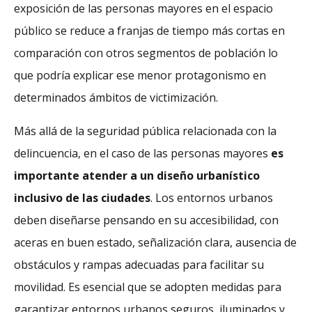
exposición de las personas mayores en el espacio
público se reduce a franjas de tiempo más cortas en
comparación con otros segmentos de población lo
que podría explicar ese menor protagonismo en
determinados ámbitos de victimización.
Más allá de la seguridad pública relacionada con la
delincuencia, en el caso de las personas mayores
es
importante atender a un diseño urbanístico
inclusivo de las ciudades
. Los entornos urbanos
deben diseñarse pensando en su accesibilidad, con
aceras en buen estado, señalización clara, ausencia de
obstáculos y rampas adecuadas para facilitar su
movilidad. Es esencial que se adopten medidas para
garantizar entornos urbanos seguros, iluminados y