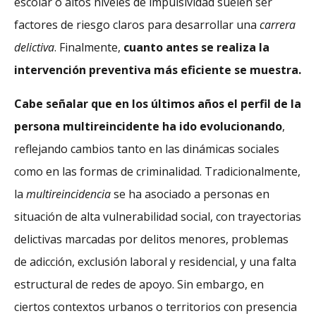
escolar o altos niveles de impulsividad suelen ser
factores de riesgo claros para desarrollar una
carrera
delictiva
. Finalmente,
cuanto antes se realiza la
intervención preventiva más eficiente se muestra.
Cabe señalar que en los últimos años el perfil de la
persona multireincidente ha ido evolucionando
,
reflejando cambios tanto en las dinámicas sociales
como en las formas de criminalidad. Tradicionalmente,
la
multireincidencia
se ha asociado a personas en
situación de alta vulnerabilidad social, con trayectorias
delictivas marcadas por delitos menores, problemas
de adicción, exclusión laboral y residencial, y una falta
estructural de redes de apoyo. Sin embargo, en
ciertos contextos urbanos o territorios con presencia