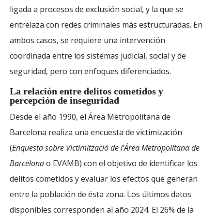
ligada a procesos de exclusión social, y la que se
entrelaza con redes criminales más estructuradas. En
ambos casos, se requiere una intervención
coordinada entre los sistemas judicial, social y de
seguridad, pero con enfoques diferenciados.
La relación entre delitos cometidos y
percepción de inseguridad
Desde el año 1990, el Área Metropolitana de
Barcelona realiza una encuesta de victimización
(
Enquesta sobre Victimització de l’Área Metropolitana de
Barcelona
o EVAMB) con el objetivo de identificar los
delitos cometidos y evaluar los efectos que generan
entre la población de ésta zona. Los últimos datos
disponibles corresponden al año 2024. El 26% de la