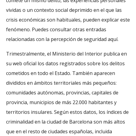
comete un mismo delito, las experiencias personales
vividas o un contexto social deprimido en el que las
crisis económicas son habituales, pueden explicar este
fenómeno. Puedes consultar otras entradas
relacionadas con la percepción de seguridad aquí.
Trimestralmente, el Ministerio del Interior publica en
su web oficial los datos registrados sobre los delitos
cometidos en todo el Estado. También aparecen
divididos en ámbitos territoriales más pequeños:
comunidades autónomas, provincias, capitales de
provincia, municipios de más 22.000 habitantes y
territorios insulares. Según estos datos, los índices de
criminalidad en la ciudad de Barcelona son más altos
que en el resto de ciudades españolas, incluida