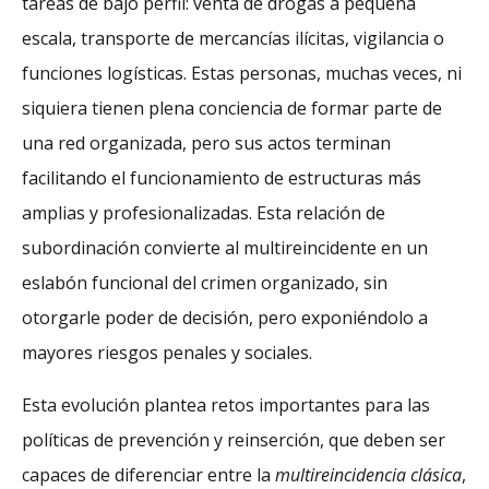
tareas de bajo perfil: venta de drogas a pequeña
escala, transporte de mercancías ilícitas, vigilancia o
funciones logísticas. Estas personas, muchas veces, ni
siquiera tienen plena conciencia de formar parte de
una red organizada, pero sus actos terminan
facilitando el funcionamiento de estructuras más
amplias y profesionalizadas. Esta relación de
subordinación convierte al multireincidente en un
eslabón funcional del crimen organizado, sin
otorgarle poder de decisión, pero exponiéndolo a
mayores riesgos penales y sociales.
Esta evolución plantea retos importantes para las
políticas de prevención y reinserción, que deben ser
capaces de diferenciar entre la
multireincidencia
clásica
,