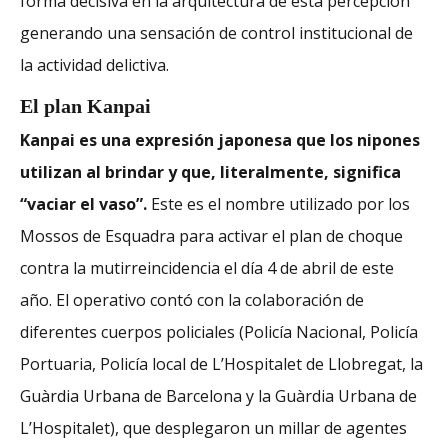
forma decisiva en la arquitectura de esta percepción
generando una sensación de control institucional de
la actividad delictiva.
El plan Kanpai
Kanpai es una expresión japonesa que los nipones
utilizan al brindar y que, literalmente, significa
“vaciar el vaso”.
Este es el nombre utilizado por los
Mossos de Esquadra para activar el plan de choque
contra la mutirreincidencia el día 4 de abril de este
año. El operativo contó con la colaboración de
diferentes cuerpos policiales (Policía Nacional, Policía
Portuaria, Policía local de L’Hospitalet de Llobregat, la
Guàrdia Urbana de Barcelona y la Guàrdia Urbana de
L’Hospitalet), que desplegaron un millar de agentes