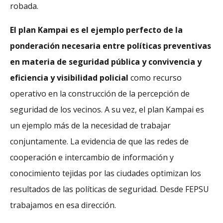
robada.
El plan Kampai es el ejemplo perfecto de la
ponderación necesaria entre políticas preventivas
en materia de seguridad pública y convivencia y
eficiencia y visibilidad policial
como recurso
operativo en la construcción de la percepción de
seguridad de los vecinos. A su vez, el plan Kampai es
un ejemplo más de la necesidad de trabajar
conjuntamente. La evidencia de que las redes de
cooperación e intercambio de información y
conocimiento tejidas por las ciudades optimizan los
resultados de las políticas de seguridad. Desde FEPSU
trabajamos en esa dirección.