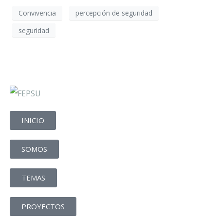
Convivencia
percepción de seguridad
seguridad
INICIO
SOMOS
TEMAS
PROYECTOS