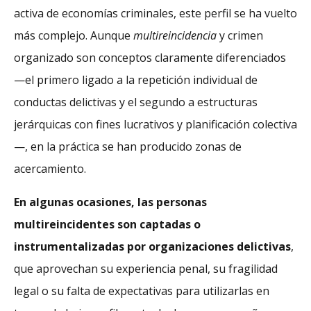
activa de economías criminales, este perfil se ha vuelto
más complejo. Aunque
multireincidencia
y crimen
organizado son conceptos claramente diferenciados
—el primero ligado a la repetición individual de
conductas delictivas y el segundo a estructuras
jerárquicas con fines lucrativos y planificación colectiva
—, en la práctica se han producido zonas de
acercamiento.
En algunas ocasiones, las personas
multireincidentes son captadas o
instrumentalizadas por organizaciones delictivas
,
que aprovechan su experiencia penal, su fragilidad
legal o su falta de expectativas para utilizarlas en