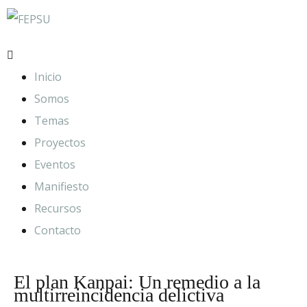
Inicio
Somos
Temas
Proyectos
Eventos
Manifiesto
Recursos
Contacto
El plan Kanpai: Un remedio a la
multirreincidencia delictiva