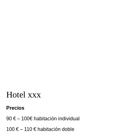
Hotel xxx
Precios
90 € – 100€ habitación individual
100 € – 110 € habitación doble