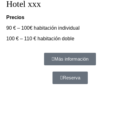
Hotel xxx
Precios
90 € – 100€ habitación individual
100 € – 110 € habitación doble
Más información
Reserva