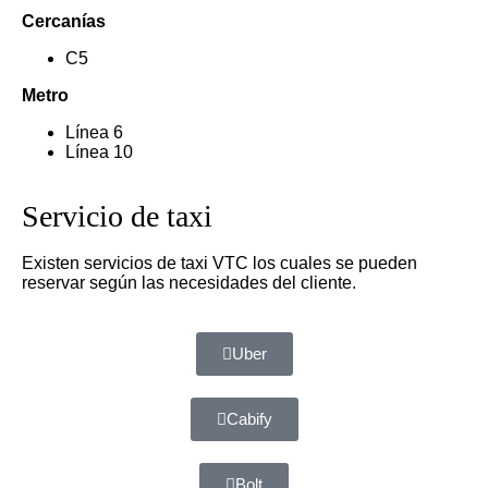
Cercanías
C5
Metro
Línea 6
Línea 10
Servicio de taxi
Existen servicios de taxi VTC los cuales se pueden
reservar según las necesidades del cliente.
Uber
Cabify
Bolt