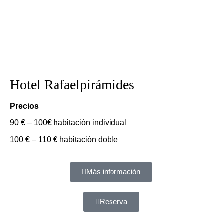
Hotel Rafaelpirámides
Precios
90 € – 100€ habitación individual
100 € – 110 € habitación doble
Más información
Reserva