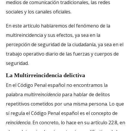
medios de comunicación tradicionales, las redes
sociales y los canales oficiales.
En este artículo hablaremos del fenómeno de la
multireincidencia y sus efectos, ya sea en la
percepción de seguridad de la ciudadanía, ya sea en el
trabajo operativo diario de las fuerzas y cuerpos de
seguridad.
La Multirreincidencia delictiva
En el Código Penal español no encontramos la
palabra
multirreincidencia
para hablar de delitos
repetitivos cometidos por una misma persona. Lo que
sí regula el Código Penal español es el concepto de
reincidencia
. En concreto, lo hace en su artículo 22.8, en