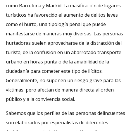
como Barcelona y Madrid. La masificación de lugares
turísticos ha favorecido el aumento de delitos leves
como el hurto, una tipología penal que puede
manifestarse de maneras muy diversas. Las personas
hurtadoras suelen aprovecharse de la distracción del
turista, de la confusión en un abarrotado transporte
urbano en horas punta o de la amabilidad de la
ciudadanía para cometer este tipo de ilícitos.
Generalmente, no suponen un riesgo grave para las
víctimas, pero afectan de manera directa al orden
público y a la convivencia social.
Sabemos que los perfiles de las personas delincuentes
son elaborados por especialistas de diferentes