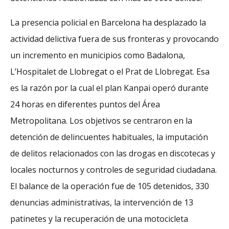
La presencia policial en Barcelona ha desplazado la
actividad delictiva fuera de sus fronteras y provocando
un incremento en municipios como Badalona,
L’Hospitalet de Llobregat o el Prat de Llobregat. Esa
es la razón por la cual el plan Kanpai operó durante
24 horas en diferentes puntos del Área
Metropolitana. Los objetivos se centraron en la
detención de delincuentes habituales, la imputación
de delitos relacionados con las drogas en discotecas y
locales nocturnos y controles de seguridad ciudadana.
El balance de la operación fue de 105 detenidos, 330
denuncias administrativas, la intervención de 13
patinetes y la recuperación de una motocicleta