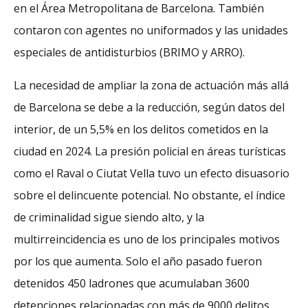
en el Área Metropolitana de Barcelona. También
contaron con agentes no uniformados y las unidades
especiales de antidisturbios (BRIMO y ARRO).
La necesidad de ampliar la zona de actuación más allá
de Barcelona se debe a la reducción, según datos del
interior, de un 5,5% en los delitos cometidos en la
ciudad en 2024. La presión policial en áreas turísticas
como el Raval o Ciutat Vella tuvo un efecto disuasorio
sobre el delincuente potencial. No obstante, el índice
de criminalidad sigue siendo alto, y la
multirreincidencia es uno de los principales motivos
por los que aumenta. Solo el año pasado fueron
detenidos 450 ladrones que acumulaban 3600
detenciones relacionadas con más de 9000 delitos.