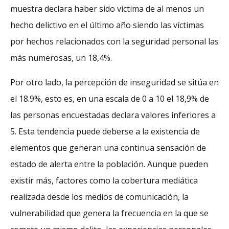
muestra declara haber sido víctima de al menos un
hecho delictivo en el último año siendo las víctimas
por hechos relacionados con la seguridad personal las
más numerosas, un 18,4%.
Por otro lado, la percepción de inseguridad se sitúa en
el 18.9%, esto es, en una escala de 0 a 10 el 18,9% de
las personas encuestadas declara valores inferiores a
5. Esta tendencia puede deberse a la existencia de
elementos que generan una continua sensación de
estado de alerta entre la población. Aunque pueden
existir más, factores como la cobertura mediática
realizada desde los medios de comunicación, la
vulnerabilidad que genera la frecuencia en la que se