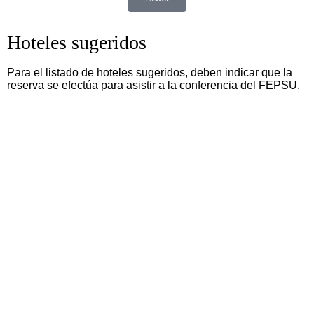
Hoteles sugeridos
Para el listado de hoteles sugeridos, deben indicar que la
reserva se efectúa para asistir a la conferencia del FEPSU.