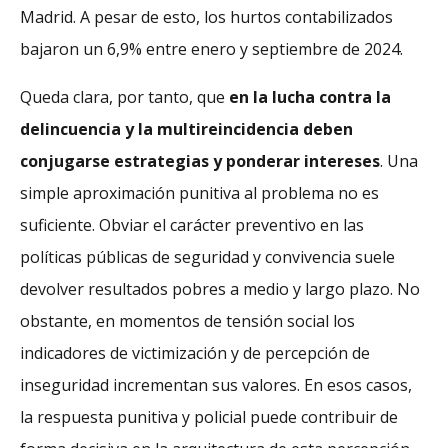
Madrid. A pesar de esto, los hurtos contabilizados
bajaron un 6,9% entre enero y septiembre de 2024.
Queda clara, por tanto, que
en la lucha contra la
delincuencia y la multireincidencia deben
conjugarse estrategias y ponderar intereses
. Una
simple aproximación punitiva al problema no es
suficiente. Obviar el carácter preventivo en las
políticas públicas de seguridad y convivencia suele
devolver resultados pobres a medio y largo plazo. No
obstante, en momentos de tensión social los
indicadores de victimización y de percepción de
inseguridad incrementan sus valores. En esos casos,
la respuesta punitiva y policial puede contribuir de