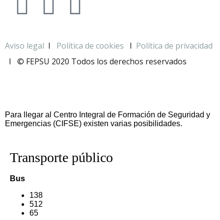
Aviso legal
I
Política de cookies
I
Política de privacidad
I
© FEPSU 2020 Todos los derechos reservados
Para llegar al Centro Integral de Formación de Seguridad y
Emergencias (CIFSE) existen varias posibilidades.
Transporte público
Bus
138
512
65