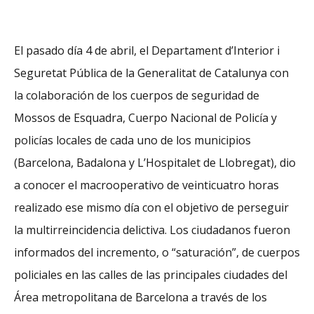
El pasado día 4 de abril, el Departament d’Interior i
Seguretat Pública de la Generalitat de Catalunya con
la colaboración de los cuerpos de seguridad de
Mossos de Esquadra, Cuerpo Nacional de Policía y
policías locales de cada uno de los municipios
(Barcelona, Badalona y L’Hospitalet de Llobregat), dio
a conocer el macrooperativo de veinticuatro horas
realizado ese mismo día con el objetivo de perseguir
la multirreincidencia delictiva. Los ciudadanos fueron
informados del incremento, o “saturación”, de cuerpos
policiales en las calles de las principales ciudades del
Área metropolitana de Barcelona a través de los