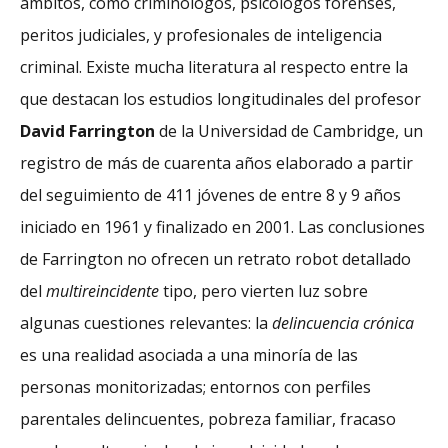
ámbitos, como criminólogos, psicólogos forenses,
peritos judiciales, y profesionales de inteligencia
criminal. Existe mucha literatura al respecto entre la
que destacan los estudios longitudinales del profesor
David Farrington
de la Universidad de Cambridge, un
registro de más de cuarenta años elaborado a partir
del seguimiento de 411 jóvenes de entre 8 y 9 años
iniciado en 1961 y finalizado en 2001. Las conclusiones
de Farrington no ofrecen un retrato robot detallado
del
multireincidente
tipo, pero vierten luz sobre
algunas cuestiones relevantes: la
delincuencia crónica
es una realidad asociada a una minoría de las
personas monitorizadas; entornos con perfiles
parentales delincuentes, pobreza familiar, fracaso