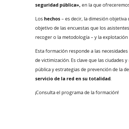
seguridad pública»,
en la que ofreceremos
Los
hechos
– es decir, la dimesión objetiva
objetivo de las encuestas que los asistente
recoger o la metodología – y la explotación
Esta formación responde a las necesidades 
de victimización. Es clave que las ciudades 
pública y estrategias de prevención de la de
servicio de la red en su totalidad
.
¡Consulta el programa de la formación!