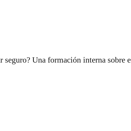
r seguro? Una formación interna sobre e