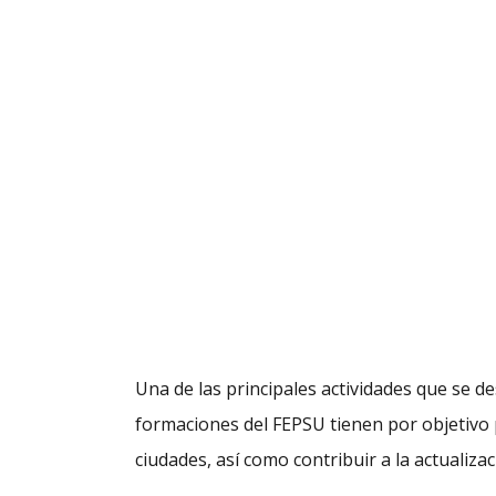
Una de las principales actividades que se d
formaciones del FEPSU tienen por objetivo 
ciudades, así como contribuir a la actualizac