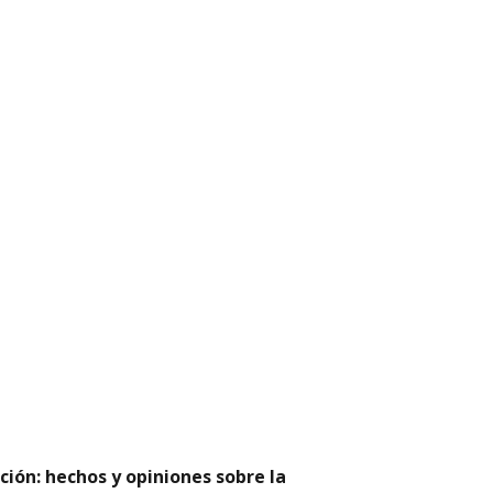
ción: hechos y opiniones sobre la