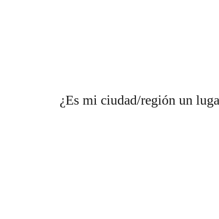
¿Es mi ciudad/región un luga