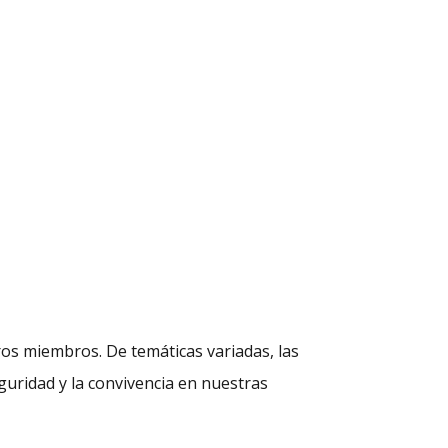
ros miembros. De temáticas variadas, las
guridad y la convivencia en nuestras