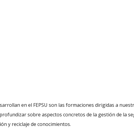
esarrollan en el FEPSU son las formaciones dirigidas a nuest
profundizar sobre aspectos concretos de la gestión de la se
ión y reciclaje de conocimientos.