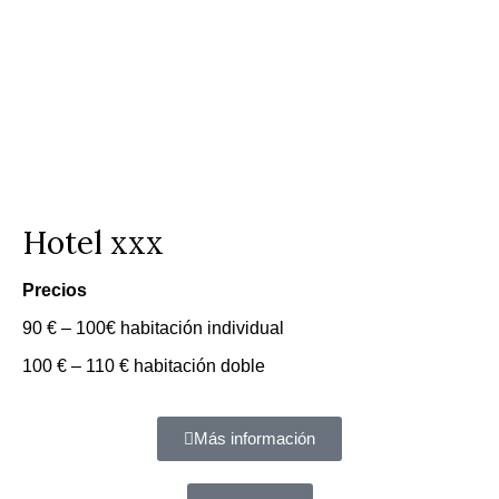
Hotel xxx
Precios
90 € – 100€ habitación individual
100 € – 110 € habitación doble
Más información