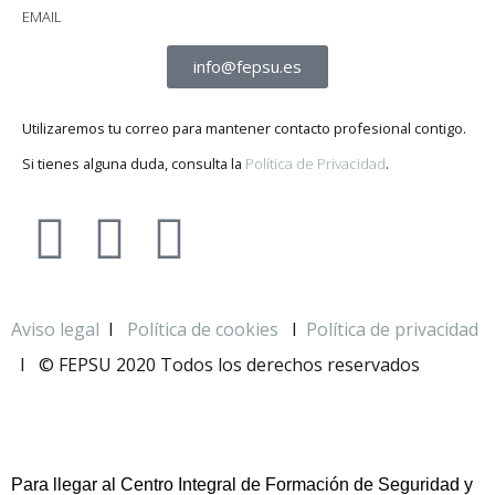
EMAIL
info@fepsu.es
Utilizaremos tu correo para mantener contacto profesional contigo.
Si tienes alguna duda, consulta la
Política de Privacidad
.
Aviso legal
I
Política de cookies
I
Política de privacidad
I
© FEPSU 2020 Todos los derechos reservados
Para llegar al Centro Integral de Formación de Seguridad y