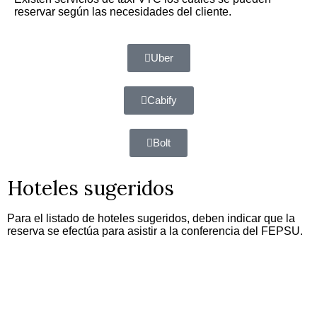
reservar según las necesidades del cliente.
Uber
Cabify
Bolt
Hoteles sugeridos
Para el listado de hoteles sugeridos, deben indicar que la
reserva se efectúa para asistir a la conferencia del FEPSU.