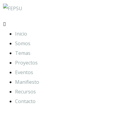
Inicio
Somos
Temas
Proyectos
Eventos
Manifiesto
Recursos
Contacto