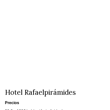
Hotel Rafaelpirámides
Precios