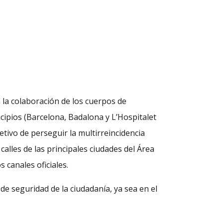
n la colaboración de los cuerpos de
cipios (Barcelona, Badalona y L’Hospitalet
etivo de perseguir la multirreincidencia
calles de las principales ciudades del Área
 canales oficiales.
de seguridad de la ciudadanía, ya sea en el