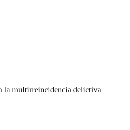
la multirreincidencia delictiva