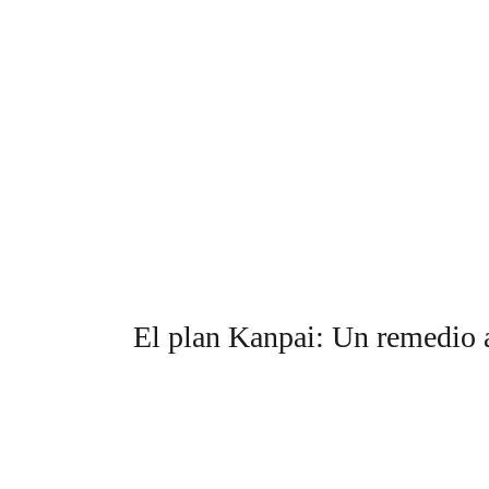
El plan Kanpai: Un remedio a 