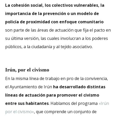
La cohesión social, los colectivos vulnerables, la
importancia de la prevención o un modelo de
policía de proximidad con enfoque comunitario
son parte de las áreas de actuación que fija el pacto en
su última versión, las cuales involucran a los poderes
públicos, a la ciudadanía y al tejido asociativo.
Irún, por el civismo
En la misma línea de trabajo en pro de la convivencia,
el Ayuntamiento de Irún
ha desarrollado distintas
líneas de actuación para promover el civismo
entre sus habitantes
. Hablamos del programa
«Irún
por el civismo»
, que comprende un conjunto de