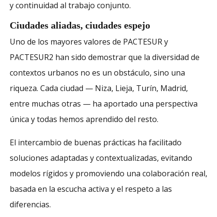
y continuidad al trabajo conjunto.
Ciudades aliadas, ciudades espejo
Uno de los mayores valores de PACTESUR y
PACTESUR2 han sido demostrar que la diversidad de
contextos urbanos no es un obstáculo, sino una
riqueza. Cada ciudad — Niza, Lieja, Turín, Madrid,
entre muchas otras — ha aportado una perspectiva
única y todas hemos aprendido del resto.
El intercambio de buenas prácticas ha facilitado
soluciones adaptadas y contextualizadas, evitando
modelos rígidos y promoviendo una colaboración real,
basada en la escucha activa y el respeto a las
diferencias.