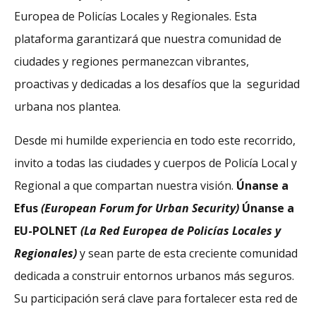
Europea de Policías Locales y Regionales. Esta
plataforma garantizará que nuestra comunidad de
ciudades y regiones permanezcan vibrantes,
proactivas y dedicadas a los desafíos que la seguridad
urbana nos plantea.
Desde mi humilde experiencia en todo este recorrido,
invito a todas las ciudades y cuerpos de Policía Local y
Regional a que compartan nuestra visión.
Únanse a
Efus
(European Forum for Urban Security)
Únanse a
EU-POLNET
(La Red Europea de Policías Locales y
Regionales)
y sean parte de esta creciente comunidad
dedicada a construir entornos urbanos más seguros.
Su participación será clave para fortalecer esta red de