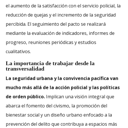
el aumento de la satisfacción con el servicio policial, la
reducción de quejas y el incremento de la seguridad
percibida. El seguimiento del pacto se realizará
mediante la evaluación de indicadores, informes de
progreso, reuniones periódicas y estudios
cualitativos.
La importancia de trabajar desde la
transversalidad
La seguridad urbana y la convivencia pacífica van
mucho más allá de la acción policial y las políticas
de orden público.
Implican una visión integral que
abarca el fomento del civismo, la promoción del
bienestar social y un diseño urbano enfocado a la
prevención del delito que contribuya a espacios más