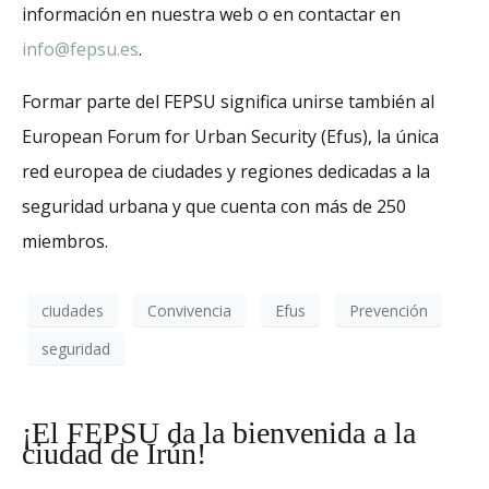
información en nuestra web o en contactar en
info@fepsu.es
.
Formar parte del FEPSU significa unirse también al
European Forum for Urban Security (Efus), la única
red europea de ciudades y regiones dedicadas a la
seguridad urbana y que cuenta con más de 250
miembros.
ciudades
Convivencia
Efus
Prevención
seguridad
¡El FEPSU da la bienvenida a la
ciudad de Irún!