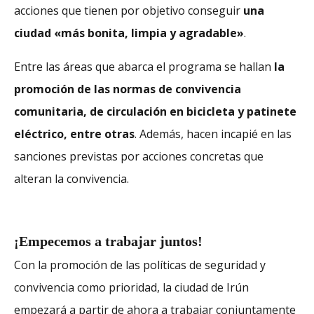
acciones que tienen por objetivo conseguir
una
ciudad «más bonita, limpia y agradable»
.
Entre las áreas que abarca el programa se hallan
la
promoción de las normas de convivencia
comunitaria, de circulación en bicicleta y patinete
eléctrico, entre otras
. Además, hacen incapié en las
sanciones previstas por acciones concretas que
alteran la convivencia.
¡Empecemos a trabajar juntos!
Con la promoción de las políticas de seguridad y
convivencia como prioridad, la ciudad de Irún
empezará a partir de ahora a trabajar conjuntamente