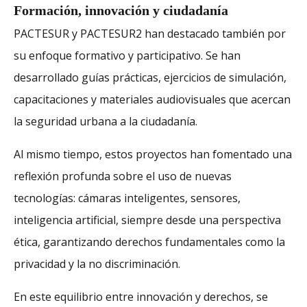
Formación, innovación y ciudadanía
PACTESUR y PACTESUR2 han destacado también por
su enfoque formativo y participativo. Se han
desarrollado guías prácticas, ejercicios de simulación,
capacitaciones y materiales audiovisuales que acercan
la seguridad urbana a la ciudadanía.
Al mismo tiempo, estos proyectos han fomentado una
reflexión profunda sobre el uso de nuevas
tecnologías: cámaras inteligentes, sensores,
inteligencia artificial, siempre desde una perspectiva
ética, garantizando derechos fundamentales como la
privacidad y la no discriminación.
En este equilibrio entre innovación y derechos, se