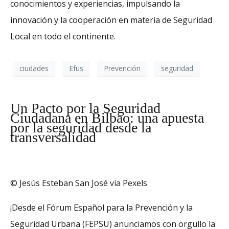
conocimientos y experiencias, impulsando la
innovación y la cooperación en materia de Seguridad
Local en todo el continente.
ciudades
Efus
Prevención
seguridad
Un Pacto por la Seguridad
Ciudadana en Bilbao: una apuesta
por la seguridad desde la
transversalidad
© Jesús Esteban San José via Pexels
¡Desde el Fórum Español para la Prevención y la
Seguridad Urbana (FEPSU) anunciamos con orgullo la