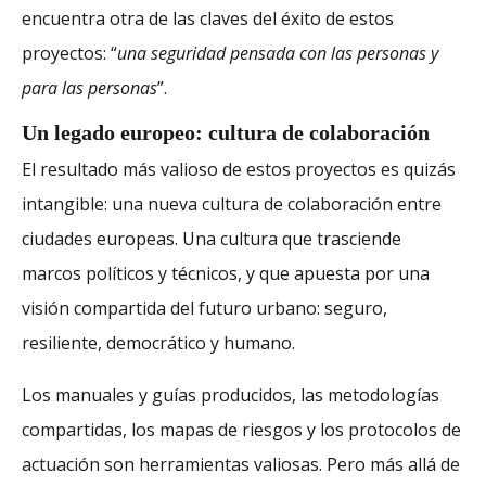
encuentra otra de las claves del éxito de estos
proyectos: “
una seguridad pensada con las personas y
para las personas
”.
Un legado europeo: cultura de colaboración
El resultado más valioso de estos proyectos es quizás
intangible: una nueva cultura de colaboración entre
ciudades europeas. Una cultura que trasciende
marcos políticos y técnicos, y que apuesta por una
visión compartida del futuro urbano: seguro,
resiliente, democrático y humano.
Los manuales y guías producidos, las metodologías
compartidas, los mapas de riesgos y los protocolos de
actuación son herramientas valiosas. Pero más allá de