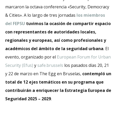
marcaron la octava conferencia «Security, Democracy
& Cities». A lo largo de tres jornadas
los miembros
del FEPSU
tuvimos la ocasión de compartir espacio
con representantes de autoridades locales,
regionales y europeas, así como profesionales y
académicos del ámbito de la seguridad urbana
. El
evento, organizado por el
European Forum for Urban
Security (Efus)
y
safe.brussels
los pasados días 20, 21
y 22 de marzo en The Egg en Bruselas,
contempló un
total de 12 ejes temáticos en su programa que
contribuirán a enriquecer la Estrategia Europea de
Seguridad 2025 – 2029
.