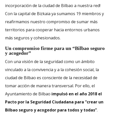
incorporación de la ciudad de Bilbao a nuestra red!
Con la capital de Bizkaia ya sumamos 19 miembros y
reafirmamos nuestro compromiso de sumar más
territorios para cooperar hacia entornos urbanos
más seguros y cohesionados.
Un compromiso firme para un “Bilbao seguro
y acogedor”
Con una visión de la seguridad como un ámbito
vinculado a la convivencia y a la cohesión social, la
ciudad de Bilbao es consciente de la necesidad de
tomar acción de manera transversal. Por ello, el
Ayuntamiento de Bilbao
impulsó en el año 2018 el
Pacto por la Seguridad Ciudadana para “crear un
Bilbao seguro y acogedor para todos y todas”
.