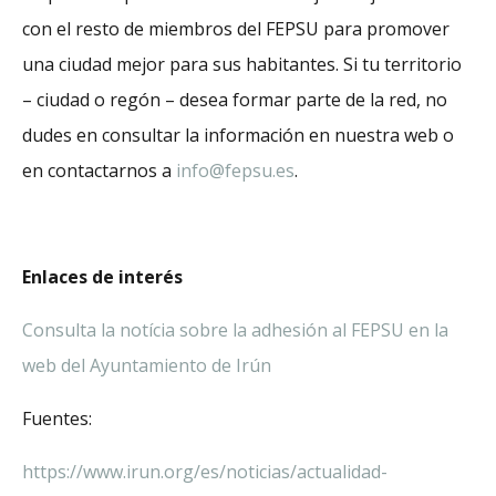
con el resto de miembros del FEPSU para promover
una ciudad mejor para sus habitantes. Si tu territorio
– ciudad o regón – desea formar parte de la red, no
dudes en consultar la información en nuestra web o
en contactarnos a
info@fepsu.es
.
Enlaces de interés
Consulta la notícia sobre la adhesión al FEPSU en la
web del Ayuntamiento de Irún
Fuentes:
https://www.irun.org/es/noticias/actualidad-