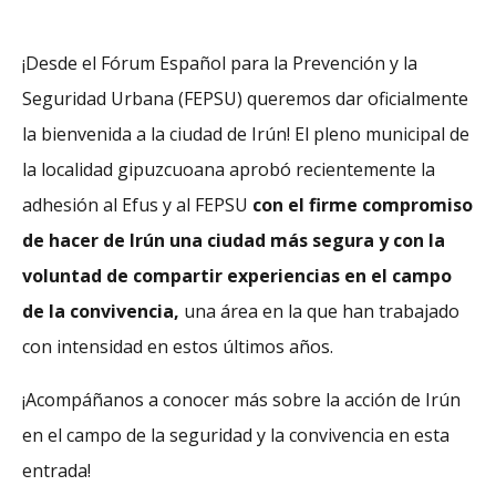
¡Desde el Fórum Español para la Prevención y la
Seguridad Urbana (FEPSU) queremos dar oficialmente
la bienvenida a la ciudad de Irún! El pleno municipal de
la localidad gipuzcuoana aprobó recientemente la
adhesión al Efus y al FEPSU
con el firme compromiso
de hacer de Irún una ciudad más segura y con la
voluntad de compartir experiencias en el campo
de la convivencia,
una área en la que han trabajado
con intensidad en estos últimos años.
¡Acompáñanos a conocer más sobre la acción de Irún
en el campo de la seguridad y la convivencia en esta
entrada!