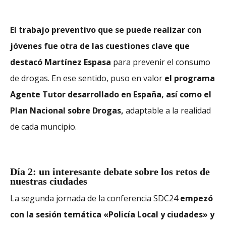
El trabajo preventivo que se puede realizar con
jóvenes fue otra de las cuestiones clave que
destacó Martínez Espasa
para prevenir el consumo
de drogas. En ese sentido, puso en valor
el programa
Agente Tutor desarrollado en España, así como el
Plan Nacional sobre Drogas,
adaptable a la realidad
de cada muncipio.
Día 2: un interesante debate sobre los retos de
nuestras ciudades
La segunda jornada de la conferencia SDC24
empezó
con la sesión temática «Policía Local y ciudades» y