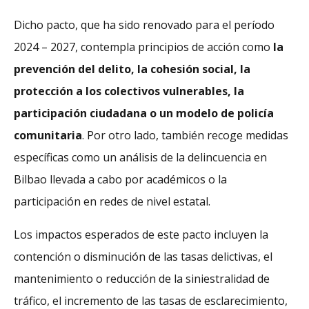
Dicho pacto, que ha sido renovado para el período
2024 – 2027, contempla principios de acción como
la
prevención del delito, la cohesión social, la
protección a los colectivos vulnerables, la
participación ciudadana o un modelo de policía
comunitaria
. Por otro lado, también recoge medidas
específicas como un análisis de la delincuencia en
Bilbao llevada a cabo por académicos o la
participación en redes de nivel estatal.
Los impactos esperados de este pacto incluyen la
contención o disminución de las tasas delictivas, el
mantenimiento o reducción de la siniestralidad de
tráfico, el incremento de las tasas de esclarecimiento,