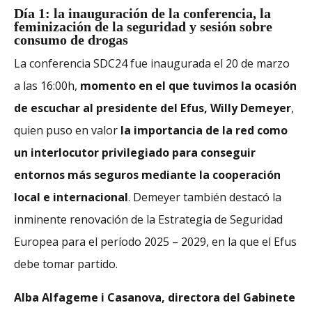
Día 1: la inauguración de la conferencia, la
feminización de la seguridad y sesión sobre
consumo de drogas
La conferencia SDC24 fue inaugurada el 20 de marzo
a las 16:00h,
momento en el que tuvimos la ocasión
de escuchar al presidente del Efus, Willy Demeyer
,
quien puso en valor
la importancia de la red como
un interlocutor privilegiado para conseguir
entornos más seguros mediante la cooperación
local e internacional
. Demeyer también destacó la
inminente renovación de la Estrategia de Seguridad
Europea para el período 2025 – 2029, en la que el Efus
debe tomar partido.
Alba Alfageme i Casanova, directora del Gabinete