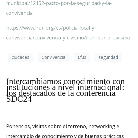
municipal/12152-pacto-por-la-seguridad-y-la-
convivencia
https://www.irun.org/es/policia-local-y-
convivencia/convivencia-y-civismo/irun-por-el-civismo
ciudades
Convivencia
Efus
seguridad
Intercambiamos conocimiento con
instituciones a nivel internacional:
los destacados de la conferencia
SDC24
Ponencias, visitas sobre el terreno, networking e
intercambio de conocimiento y de buenas prácticas