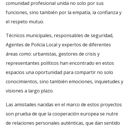
comunidad profesional unida no solo por sus
funciones, sino también por la empatía, la confianza y
el respeto mutuo.
Técnicos municipales, responsables de seguridad,
Agentes de Policía Local y expertos de diferentes
áreas como: urbanistas, gestores de crisis y
representantes políticos han encontrado en estos
espacios una oportunidad para compartir no solo
conocimientos, sino también emociones, inquietudes y
visiones a largo plazo.
Las amistades nacidas en el marco de estos proyectos
son prueba de que la cooperación europea se nutre
de relaciones personales auténticas, que dan sentido