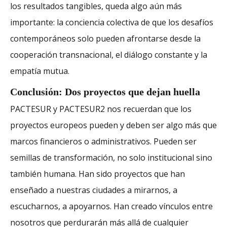
los resultados tangibles, queda algo aún más
importante: la conciencia colectiva de que los desafíos
contemporáneos solo pueden afrontarse desde la
cooperación transnacional, el diálogo constante y la
empatía mutua.
Conclusión: Dos proyectos que dejan huella
PACTESUR y PACTESUR2 nos recuerdan que los
proyectos europeos pueden y deben ser algo más que
marcos financieros o administrativos. Pueden ser
semillas de transformación, no solo institucional sino
también humana. Han sido proyectos que han
enseñado a nuestras ciudades a mirarnos, a
escucharnos, a apoyarnos. Han creado vínculos entre
nosotros que perdurarán más allá de cualquier