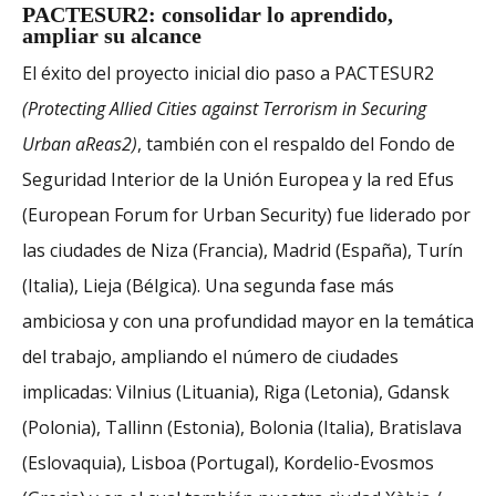
PACTESUR2: consolidar lo aprendido,
ampliar su alcance
El éxito del proyecto inicial dio paso a PACTESUR2
(Protecting Allied Cities against Terrorism in Securing
Urban aReas2)
, también con el respaldo del Fondo de
Seguridad Interior de la Unión Europea y la red Efus
(European Forum for Urban Security) fue liderado por
las ciudades de Niza (Francia), Madrid (España), Turín
(Italia), Lieja (Bélgica). Una segunda fase más
ambiciosa y con una profundidad mayor en la temática
del trabajo, ampliando el número de ciudades
implicadas: Vilnius (Lituania), Riga (Letonia), Gdansk
(Polonia), Tallinn (Estonia), Bolonia (Italia), Bratislava
(Eslovaquia), Lisboa (Portugal), Kordelio-Evosmos