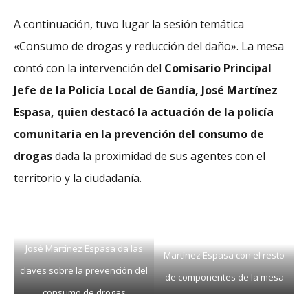
A continuación, tuvo lugar la sesión temática
«Consumo de drogas y reducción del daño». La mesa
contó con la intervención del
Comisario Principal
Jefe de la Policía Local de Gandía, José Martínez
Espasa, quien destacó la actuación de la policía
comunitaria en la prevención del consumo de
drogas
dada la proximidad de sus agentes con el
territorio y la ciudadanía.
José Martínez Espasa da las
Martínez Espasa con el resto
claves sobre la prevención del
de componentes de la mesa
consumo de drogas