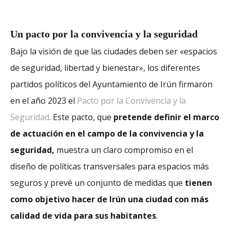
Un pacto por la convivencia y la seguridad
Bajo la visión de que las ciudades deben ser «espacios
de seguridad, libertad y bienestar», los diferentes
partidos políticos del Ayuntamiento de Irún firmaron
en el año 2023 el
Pacto por la Convivencia y la
Seguridad
. Este pacto, que
pretende definir el marco
de actuación en el campo de la convivencia y la
seguridad,
muestra un claro compromiso en el
diseño de políticas transversales para espacios más
seguros y prevé un conjunto de medidas que
tienen
como objetivo hacer de Irún una ciudad con más
calidad de vida para sus habitantes
.