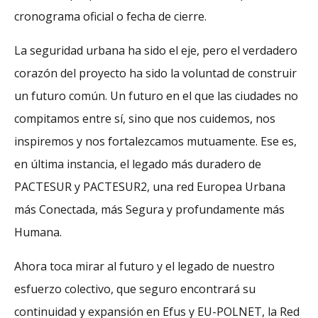
cronograma oficial o fecha de cierre.
La seguridad urbana ha sido el eje, pero el verdadero
corazón del proyecto ha sido la voluntad de construir
un futuro común. Un futuro en el que las ciudades no
compitamos entre sí, sino que nos cuidemos, nos
inspiremos y nos fortalezcamos mutuamente. Ese es,
en última instancia, el legado más duradero de
PACTESUR y PACTESUR2, una red Europea Urbana
más Conectada, más Segura y profundamente más
Humana.
Ahora toca mirar al futuro y el legado de nuestro
esfuerzo colectivo, que seguro encontrará su
continuidad y expansión en Efus y EU-POLNET, la Red