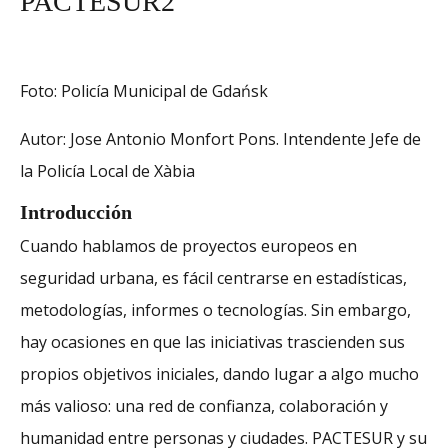
PACTESUR2
Foto: Policía Municipal de Gdańsk
Autor: Jose Antonio Monfort Pons. Intendente Jefe de
la Policía Local de Xàbia
Introducción
Cuando hablamos de proyectos europeos en
seguridad urbana, es fácil centrarse en estadísticas,
metodologías, informes o tecnologías. Sin embargo,
hay ocasiones en que las iniciativas trascienden sus
propios objetivos iniciales, dando lugar a algo mucho
más valioso: una red de confianza, colaboración y
humanidad entre personas y ciudades. PACTESUR y su