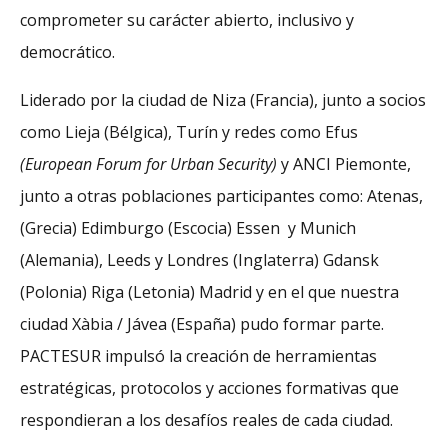
comprometer su carácter abierto, inclusivo y
democrático.
Liderado por la ciudad de Niza (Francia), junto a socios
como Lieja (Bélgica), Turín y redes como Efus
(European Forum for Urban Security)
y ANCI Piemonte,
junto a otras poblaciones participantes como: Atenas,
(Grecia) Edimburgo (Escocia) Essen y Munich
(Alemania), Leeds y Londres (Inglaterra) Gdansk
(Polonia) Riga (Letonia) Madrid y en el que nuestra
ciudad Xàbia / Jávea (España) pudo formar parte.
PACTESUR impulsó la creación de herramientas
estratégicas, protocolos y acciones formativas que
respondieran a los desafíos reales de cada ciudad.