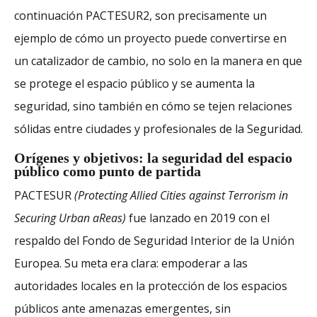
continuación PACTESUR2, son precisamente un
ejemplo de cómo un proyecto puede convertirse en
un catalizador de cambio, no solo en la manera en que
se protege el espacio público y se aumenta la
seguridad, sino también en cómo se tejen relaciones
sólidas entre ciudades y profesionales de la Seguridad.
Orígenes y objetivos: la seguridad del espacio
público como punto de partida
PACTESUR
(Protecting Allied Cities against Terrorism in
Securing Urban aReas)
fue lanzado en 2019 con el
respaldo del Fondo de Seguridad Interior de la Unión
Europea. Su meta era clara: empoderar a las
autoridades locales en la protección de los espacios
públicos ante amenazas emergentes, sin