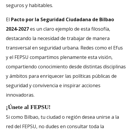
seguros y habitables.
El
Pacto por la Seguridad Ciudadana de Bilbao
2024-2027
es un claro ejemplo de esta filosofía,
destacando la necesidad de trabajar de manera
transversal en seguridad urbana. Redes como el Efus
y el FEPSU compartimos plenamente esta visión,
compartiendo conocimiento desde distintas disciplinas
y ámbitos para enriquecer las políticas públicas de
seguridad y convivencia e inspirar acciones
innovadoras.
¡Únete al FEPSU!
Si como Bilbao, tu ciudad o región desea unirse a la
red del FEPSU, no dudes en consultar toda la