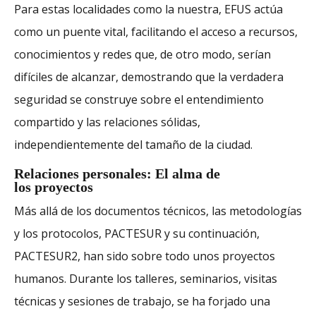
Para estas localidades como la nuestra, EFUS actúa
como un puente vital, facilitando el acceso a recursos,
conocimientos y redes que, de otro modo, serían
difíciles de alcanzar, demostrando que la verdadera
seguridad se construye sobre el entendimiento
compartido y las relaciones sólidas,
independientemente del tamaño de la ciudad.
Relaciones personales: El alma de
los proyectos
Más allá de los documentos técnicos, las metodologías
y los protocolos, PACTESUR y su continuación,
PACTESUR2, han sido sobre todo unos proyectos
humanos. Durante los talleres, seminarios, visitas
técnicas y sesiones de trabajo, se ha forjado una