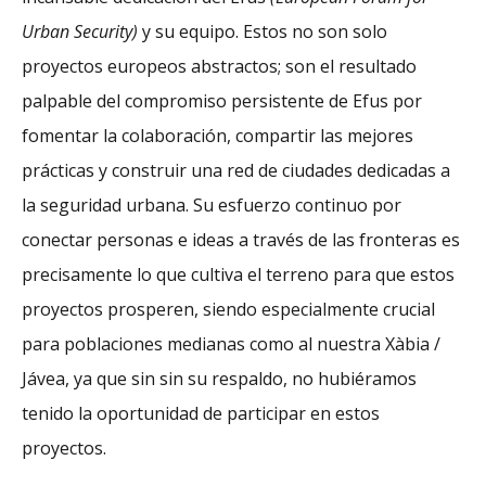
Urban Security)
y su equipo. Estos no son solo
proyectos europeos abstractos; son el resultado
palpable del compromiso persistente de Efus por
fomentar la colaboración, compartir las mejores
prácticas y construir una red de ciudades dedicadas a
la seguridad urbana. Su esfuerzo continuo por
conectar personas e ideas a través de las fronteras es
precisamente lo que cultiva el terreno para que estos
proyectos prosperen, siendo especialmente crucial
para poblaciones medianas como al nuestra Xàbia /
Jávea, ya que sin sin su respaldo, no hubiéramos
tenido la oportunidad de participar en estos
proyectos.