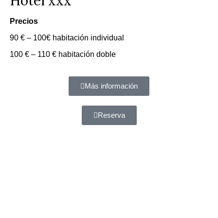
Hotel xxx
Precios
90 € – 100€ habitación individual
100 € – 110 € habitación doble
Más información
Reserva