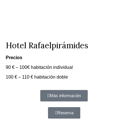
Hotel Rafaelpirámides
Precios
90 € – 100€ habitación individual
100 € – 110 € habitación doble
Más información
Reserva