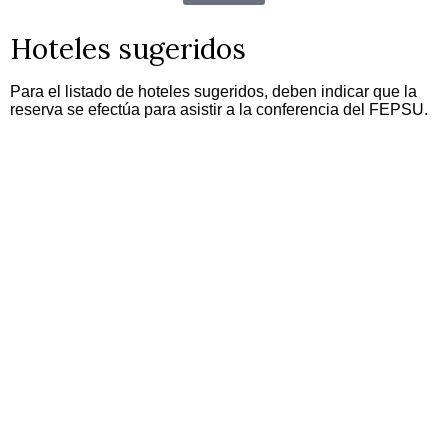
Hoteles sugeridos
Para el listado de hoteles sugeridos, deben indicar que la
reserva se efectúa para asistir a la conferencia del FEPSU.