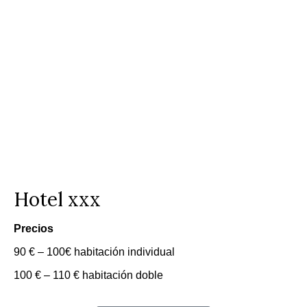
Hotel xxx
Precios
90 € – 100€ habitación individual
100 € – 110 € habitación doble