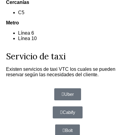
Cercanías
C5
Metro
Línea 6
Línea 10
Servicio de taxi
Existen servicios de taxi VTC los cuales se pueden
reservar según las necesidades del cliente.
Uber
Cabify
Bolt