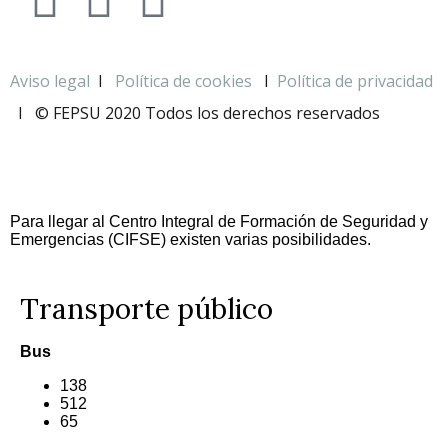
Aviso legal
I
Política de cookies
I
Política de privacidad
I
© FEPSU 2020 Todos los derechos reservados
Para llegar al Centro Integral de Formación de Seguridad y
Emergencias (CIFSE) existen varias posibilidades.
Transporte público
Bus
138
512
65