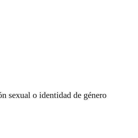
ón sexual o identidad de género