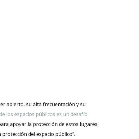
ter abierto, su alta frecuentación y su
de los espacios públicos es un desafío
ara apoyar la protección de estos lugares,
 protección del espacio público”.