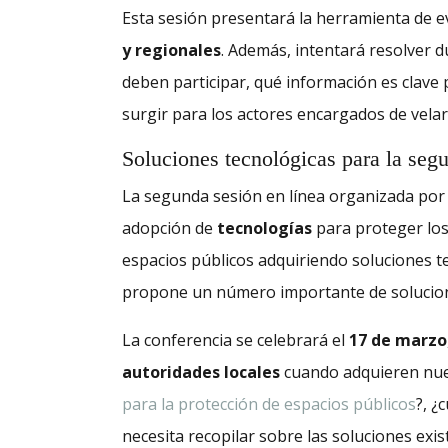
Esta sesión presentará la herramienta de e
y regionales
. Además, intentará resolver d
deben participar, qué información es clave 
surgir para los actores encargados de velar
Soluciones tecnológicas para la seg
La segunda sesión en línea organizada po
adopción de
tecnologías
para proteger lo
espacios públicos adquiriendo soluciones 
propone un número importante de solucio
La conferencia se celebrará el
17 de marzo
autoridades locales
cuando adquieren nuev
para la protección de espacios públicos
?, ¿
necesita recopilar sobre las soluciones exis