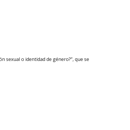
ión sexual o identidad de género?”, que se