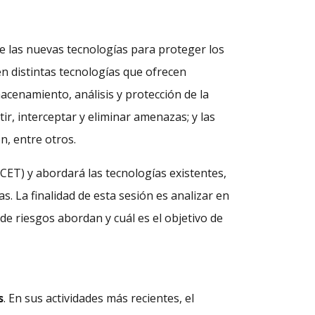
de las nuevas tecnologías para proteger los
ten distintas tecnologías que ofrecen
cenamiento, análisis y protección de la
tir, interceptar y eliminar amenazas; y las
ón, entre otros.
(CET) y abordará las tecnologías existentes,
. La finalidad de esta sesión es analizar en
de riesgos abordan y cuál es el objetivo de
s
. En sus actividades más recientes, el