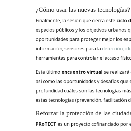
¿Cómo usar las nuevas tecnologías?
Finalmente, la sesión que cierra este
ciclo 
espacios públicos y los objetivos urbanos
oportunidades para proteger mejor los espa
información; sensores para la
detección, ide
herramientas para controlar el acceso físic
Este último
encuentro virtual
se realizará
así como las oportunidades y desafíos que 
profundidad cuáles son las tecnologías más 
estas tecnologías (prevención, facilitación de
Reforzar la protección de las ciudad
PRoTECT
es un proyecto cofinanciado por 