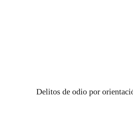
Delitos de odio por orientaci