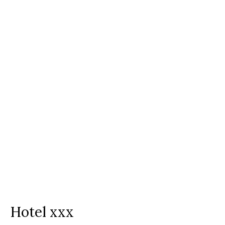
Hotel xxx