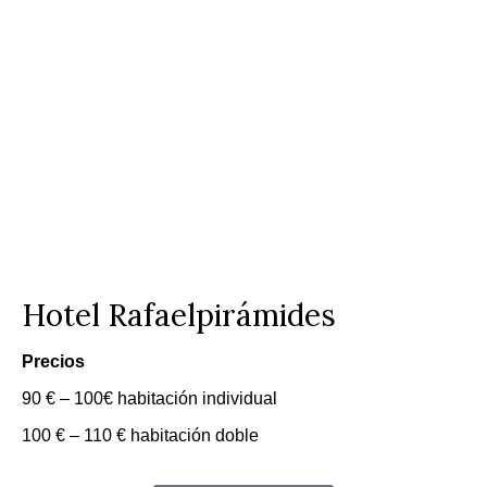
Hotel Rafaelpirámides
Precios
90 € – 100€ habitación individual
100 € – 110 € habitación doble