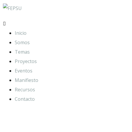
Inicio
Somos
Temas
Proyectos
Eventos
Manifiesto
Recursos
Contacto