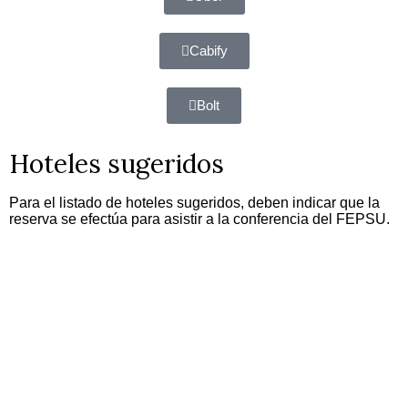
Cabify
Bolt
Hoteles sugeridos
Para el listado de hoteles sugeridos, deben indicar que la
reserva se efectúa para asistir a la conferencia del FEPSU.