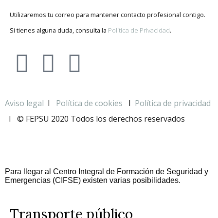
Utilizaremos tu correo para mantener contacto profesional contigo.
Si tienes alguna duda, consulta la
Política de Privacidad
.
Aviso legal
I
Política de cookies
I
Política de privacidad
I
© FEPSU 2020 Todos los derechos reservados
Para llegar al Centro Integral de Formación de Seguridad y
Emergencias (CIFSE) existen varias posibilidades.
Transporte público