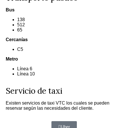
Bus
138
512
65
Cercanías
C5
Metro
Línea 6
Línea 10
Servicio de taxi
Existen servicios de taxi VTC los cuales se pueden
reservar según las necesidades del cliente.
Uber