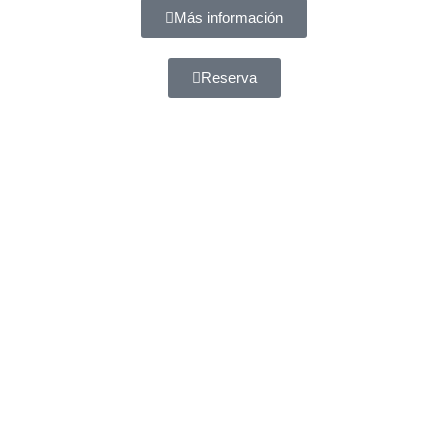
Más información
Reserva