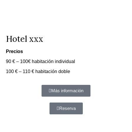
Hotel xxx
Precios
90 € – 100€ habitación individual
100 € – 110 € habitación doble
Más información
Reserva