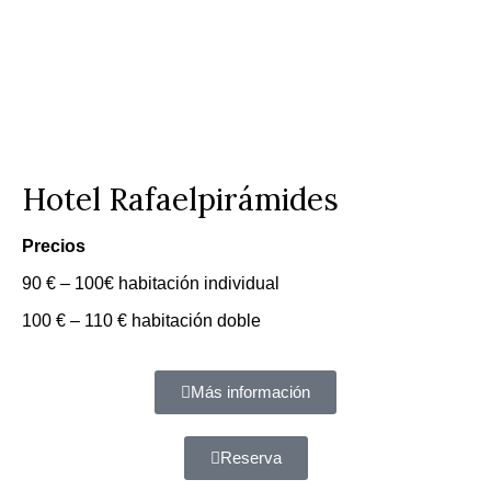
Hotel Rafaelpirámides
Precios
90 € – 100€ habitación individual
100 € – 110 € habitación doble
Más información
Reserva