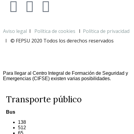
Aviso legal
I
Política de cookies
I
Política de privacidad
I
© FEPSU 2020 Todos los derechos reservados
Para llegar al Centro Integral de Formación de Seguridad y
Emergencias (CIFSE) existen varias posibilidades.
Transporte público
Bus
138
512
65