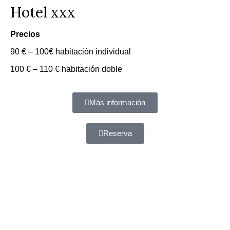
Hotel xxx
Precios
90 € – 100€ habitación individual
100 € – 110 € habitación doble
Más información
Reserva