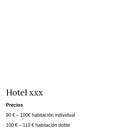
Hotel xxx
Precios
90 € – 100€ habitación individual
100 € – 110 € habitación doble