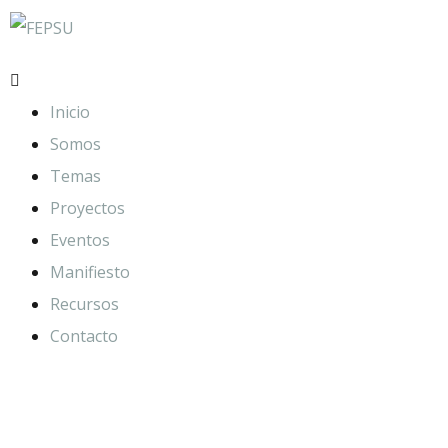
Inicio
Somos
Temas
Proyectos
Eventos
Manifiesto
Recursos
Contacto