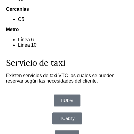
Cercanías
C5
Metro
Línea 6
Línea 10
Servicio de taxi
Existen servicios de taxi VTC los cuales se pueden
reservar según las necesidades del cliente.
Uber
Cabify