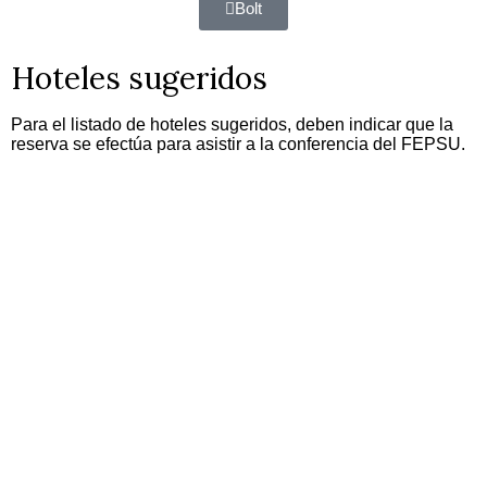
Bolt
Hoteles sugeridos
Para el listado de hoteles sugeridos, deben indicar que la
reserva se efectúa para asistir a la conferencia del FEPSU.