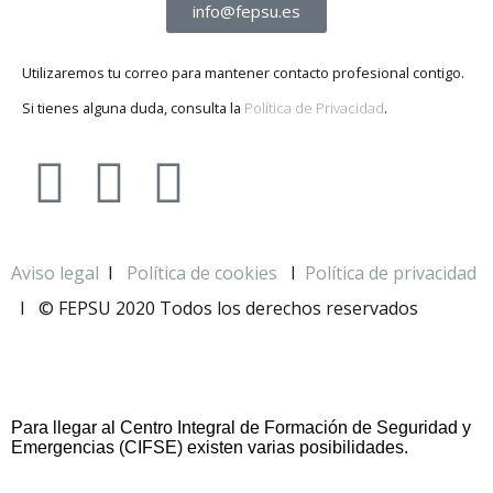
info@fepsu.es
Utilizaremos tu correo para mantener contacto profesional contigo.
Si tienes alguna duda, consulta la
Política de Privacidad
.
Aviso legal
I
Política de cookies
I
Política de privacidad
I
© FEPSU 2020 Todos los derechos reservados
Para llegar al Centro Integral de Formación de Seguridad y
Emergencias (CIFSE) existen varias posibilidades.