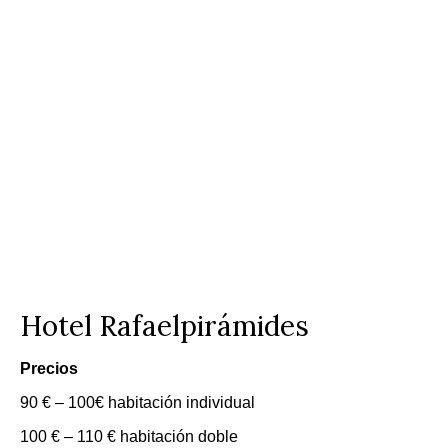
Hotel Rafaelpirámides
Precios
90 € – 100€ habitación individual
100 € – 110 € habitación doble