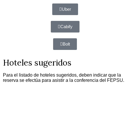
Uber
Cabify
Bolt
Hoteles sugeridos
Para el listado de hoteles sugeridos, deben indicar que la
reserva se efectúa para asistir a la conferencia del FEPSU.