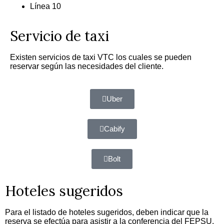
Línea 10
Servicio de taxi
Existen servicios de taxi VTC los cuales se pueden
reservar según las necesidades del cliente.
Uber
Cabify
Bolt
Hoteles sugeridos
Para el listado de hoteles sugeridos, deben indicar que la
reserva se efectúa para asistir a la conferencia del FEPSU.