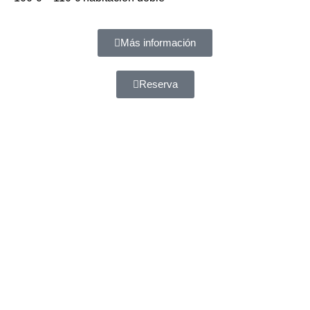
Más información
Reserva