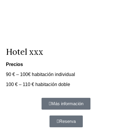
Hotel xxx
Precios
90 € – 100€ habitación individual
100 € – 110 € habitación doble
Más información
Reserva