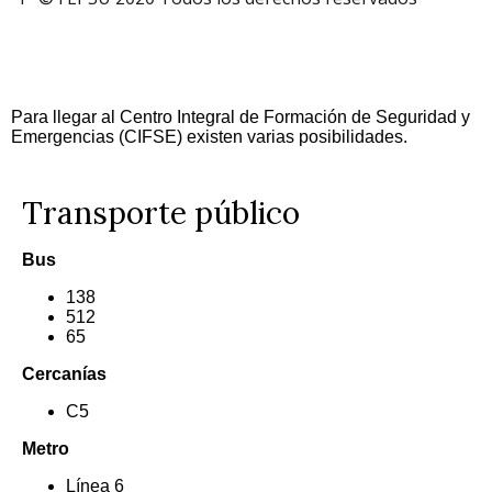
Para llegar al Centro Integral de Formación de Seguridad y
Emergencias (CIFSE) existen varias posibilidades.
Transporte público
Bus
138
512
65
Cercanías
C5
Metro
Línea 6