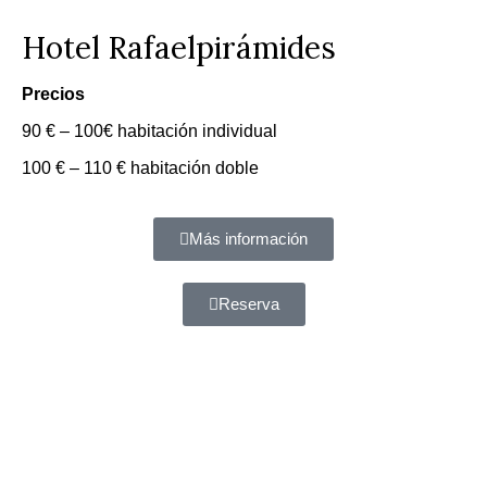
Hotel Rafaelpirámides
Precios
90 € – 100€ habitación individual
100 € – 110 € habitación doble
Más información
Reserva