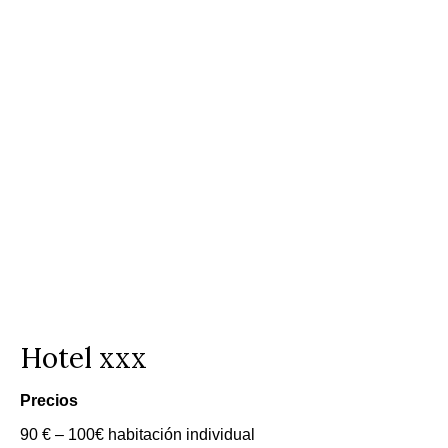
Hotel xxx
Precios
90 € – 100€ habitación individual