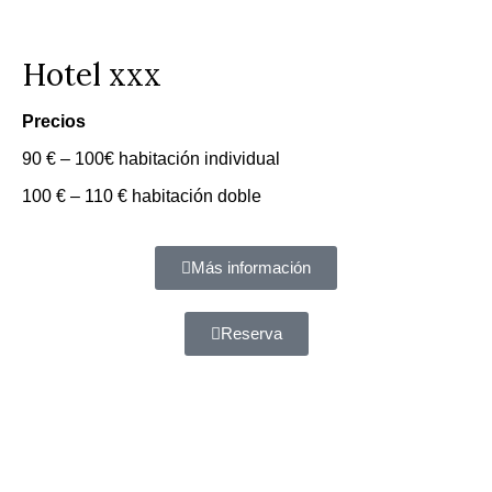
Hotel xxx
Precios
90 € – 100€ habitación individual
100 € – 110 € habitación doble
Más información
Reserva