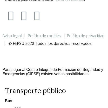
Aviso legal
I
Política de cookies
I
Política de privacidad
I
© FEPSU 2020 Todos los derechos reservados
Para llegar al Centro Integral de Formación de Seguridad y
Emergencias (CIFSE) existen varias posibilidades.
Transporte público
Bus