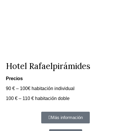
Hotel Rafaelpirámides
Precios
90 € – 100€ habitación individual
100 € – 110 € habitación doble
Más información