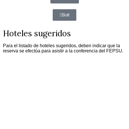
Bolt
Hoteles sugeridos
Para el listado de hoteles sugeridos, deben indicar que la
reserva se efectúa para asistir a la conferencia del FEPSU.