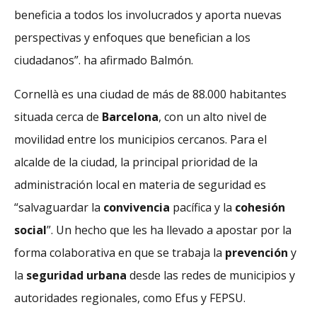
beneficia a todos los involucrados y aporta nuevas
perspectivas y enfoques que benefician a los
ciudadanos”. ha afirmado Balmón.
Cornellà es una ciudad de más de 88.000 habitantes
situada cerca de
Barcelona
, con un alto nivel de
movilidad entre los municipios cercanos. Para el
alcalde de la ciudad, la principal prioridad de la
administración local en materia de seguridad es
“salvaguardar la
convivencia
pacífica y la
cohesión
social
”. Un hecho que les ha llevado a apostar por la
forma colaborativa en que se trabaja la
prevención
y
la
seguridad
urbana
desde las redes de municipios y
autoridades regionales, como Efus y FEPSU.