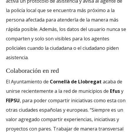
activa un protocolo de asistencia y avisa al agente de
la policía local que se encuentra más próximo a la
persona afectada para atenderla de la manera más
rápida posible. Además, los datos del usuario nunca se
comparten y solo son visibles para los agentes
policiales cuando la ciudadana o el ciudadano piden
asistencia.
Colaboración en red
El Ayuntamiento de
Cornellà de Llobregat
acaba de
unirse recientemente a la red de municipios de
Efus
y
FEPSU
, para poder compartir iniciativas como esta con
otras ciudades españolas y europeas. “Siempre es un
valor agregado compartir experiencias, iniciativas y
proyectos con pares. Trabajar de manera transversal