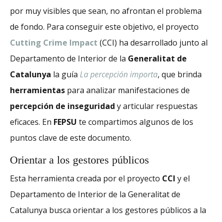
por muy visibles que sean, no afrontan el problema
de fondo. Para conseguir este objetivo, el proyecto
Cutting Crime Impact
(CCI) ha desarrollado junto al
Departamento de Interior de la
Generalitat de
Catalunya
la guía
La percepción importa
, que brinda
herramientas
para analizar manifestaciones de
percepción de inseguridad
y articular respuestas
eficaces. En
FEPSU
te compartimos algunos de los
puntos clave de este documento.
Orientar a los gestores públicos
Esta herramienta creada por el proyecto
CCI
y el
Departamento de Interior de la Generalitat de
Catalunya busca orientar a los gestores públicos a la