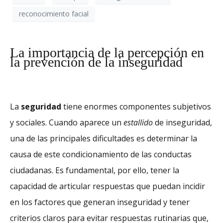
reconocimiento facial
La importancia de la percepción en
la prevención de la inseguridad
La
seguridad
tiene enormes componentes subjetivos
y sociales. Cuando aparece un
estallido
de inseguridad,
una de las principales dificultades es determinar la
causa de este condicionamiento de las conductas
ciudadanas. Es fundamental, por ello, tener la
capacidad de articular respuestas que puedan incidir
en los factores que generan inseguridad y tener
criterios claros para evitar respuestas rutinarias que,