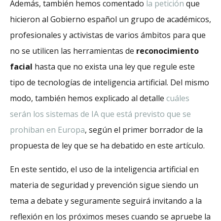
Además, también hemos comentado
la petición
que
hicieron al Gobierno español un grupo de académicos,
profesionales y activistas de varios ámbitos para que
no se utilicen las herramientas de
reconocimiento
facial
hasta que no exista una ley que regule este
tipo de tecnologías de inteligencia artificial. Del mismo
modo, también hemos explicado al detalle
cuáles
serán los sistemas de IA que está previsto que se
prohiban en Europa
, según el primer borrador de la
propuesta de ley que se ha debatido en este artículo.
En este sentido, el uso de la inteligencia artificial en
materia de seguridad y prevención sigue siendo un
tema a debate y seguramente seguirá invitando a la
reflexión en los próximos meses cuando se apruebe la