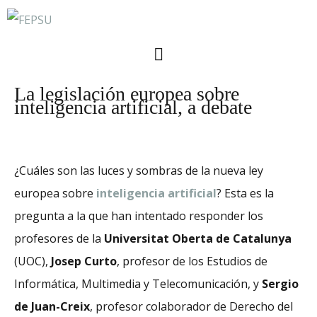
La legislación europea sobre
inteligencia artificial, a debate
¿Cuáles son las luces y sombras de la nueva ley
europea sobre
inteligencia artificial
? Esta es la
pregunta a la que han intentado responder los
profesores de la
Universitat Oberta de Catalunya
(UOC),
Josep Curto
, profesor de los Estudios de
Informática, Multimedia y Telecomunicación, y
Sergio
de Juan-Creix
, profesor colaborador de Derecho del