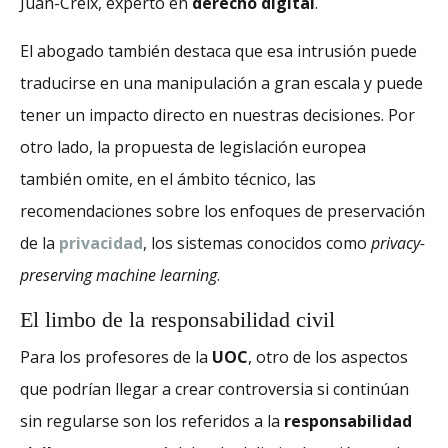
Juan-Creix, experto en
derecho digital
.
El abogado también destaca que esa intrusión puede
traducirse en una manipulación a gran escala y puede
tener un impacto directo en nuestras decisiones. Por
otro lado, la propuesta de legislación europea
también omite, en el ámbito técnico, las
recomendaciones sobre los enfoques de preservación
de la
privacidad
, los sistemas conocidos como
privacy-
preserving machine learning
.
El limbo de la responsabilidad civil
Para los profesores de la
UOC
, otro de los aspectos
que podrían llegar a crear controversia si continúan
sin regularse son los referidos a la
responsabilidad