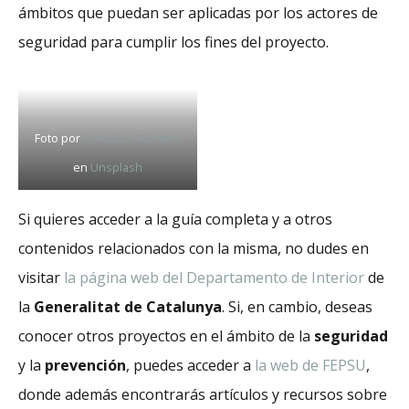
ámbitos que puedan ser aplicadas por los actores de
seguridad para cumplir los fines del proyecto.
Foto por
Francisco Moreno
en
Unsplash
Si quieres acceder a la guía completa y a otros
contenidos relacionados con la misma, no dudes en
visitar
la página web del Departamento de Interior
de
la
Generalitat de Catalunya
. Si, en cambio, deseas
conocer otros proyectos en el ámbito de la
seguridad
y la
prevención
, puedes acceder a
la web de FEPSU
,
donde además encontrarás artículos y recursos sobre