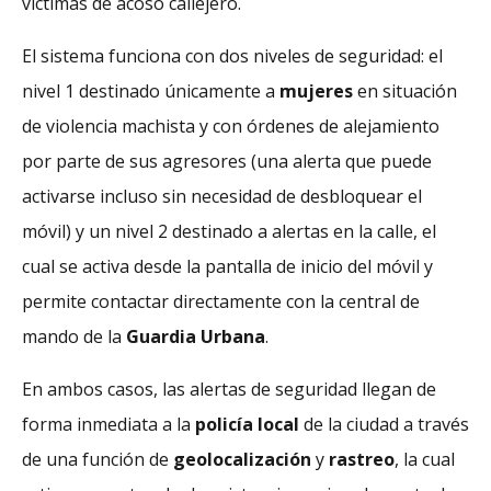
víctimas de acoso callejero.
El sistema funciona con dos niveles de seguridad: el
nivel 1 destinado únicamente a
mujeres
en situación
de violencia machista y con órdenes de alejamiento
por parte de sus agresores (una alerta que puede
activarse incluso sin necesidad de desbloquear el
móvil) y un nivel 2 destinado a alertas en la calle, el
cual se activa desde la pantalla de inicio del móvil y
permite contactar directamente con la central de
mando de la
Guardia Urbana
.
En ambos casos, las alertas de seguridad llegan de
forma inmediata a la
policía local
de la ciudad a través
de una función de
geolocalización
y
rastreo
, la cual