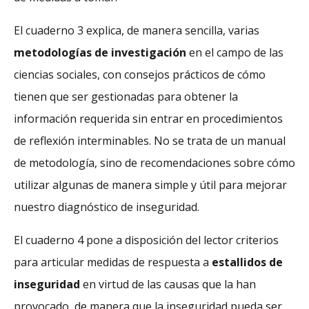
El cuaderno 3 explica, de manera sencilla, varias
metodologías de investigación
en el campo de las
ciencias sociales, con consejos prácticos de cómo
tienen que ser gestionadas para obtener la
información requerida sin entrar en procedimientos
de reflexión interminables. No se trata de un manual
de metodología, sino de recomendaciones sobre cómo
utilizar algunas de manera simple y útil para mejorar
nuestro diagnóstico de inseguridad.
El cuaderno 4 pone a disposición del lector criterios
para articular medidas de respuesta a
estallidos de
inseguridad
en virtud de las causas que la han
provocado, de manera que la inseguridad pueda ser