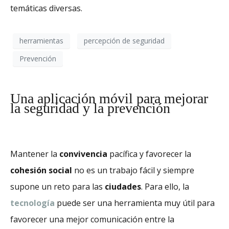
temáticas diversas.
herramientas
percepción de seguridad
Prevención
Una aplicación móvil para mejorar
la seguridad y la prevención
Mantener la
convivencia
pacífica y favorecer la
cohesión social
no es un trabajo fácil y siempre
supone un reto para las
ciudades
. Para ello, la
tecnología
puede ser una herramienta muy útil para
favorecer una mejor comunicación entre la