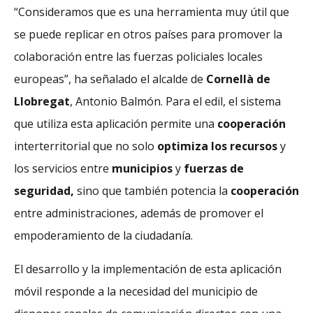
“Consideramos que es una herramienta muy útil que
se puede replicar en otros países para promover la
colaboración entre las fuerzas policiales locales
europeas”, ha señalado el alcalde de
Cornellà de
Llobregat
, Antonio Balmón. Para el edil, el sistema
que utiliza esta aplicación permite una
cooperación
interterritorial que no solo
optimiza los recursos
y
los servicios entre
municipios
y
fuerzas de
seguridad,
sino que también potencia la
cooperación
entre administraciones, además de promover el
empoderamiento de la ciudadanía.
El desarrollo y la implementación de esta aplicación
móvil responde a la necesidad del municipio de