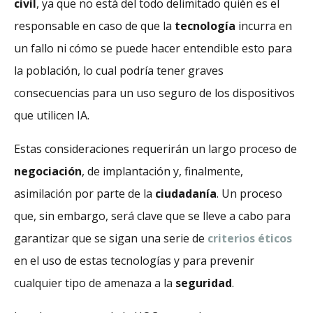
civil
, ya que no está del todo delimitado quién es el
responsable en caso de que la
tecnología
incurra en
un fallo ni cómo se puede hacer entendible esto para
la población, lo cual podría tener graves
consecuencias para un uso seguro de los dispositivos
que utilicen IA.
Estas consideraciones requerirán un largo proceso de
negociación
, de implantación y, finalmente,
asimilación por parte de la
ciudadanía
. Un proceso
que, sin embargo, será clave que se lleve a cabo para
garantizar que se sigan una serie de
criterios éticos
en el uso de estas tecnologías y para prevenir
cualquier tipo de amenaza a la
seguridad
.