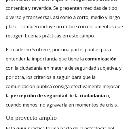
contenida y revertida. Se presentan medidas de tipo
diverso y transversal, así como a corto, medio y largo
plazo. También incluye un enlace con documentos que
recogen buenas prácticas en este campo.
El cuaderno 5 ofrece, por una parte, pautas para
entender la importancia que tiene la
comunicación
con la ciudadanía en materia de seguridad subjetiva, y
por otra, los criterios a seguir para que la
comunicación pública consiga efectivamente mejorar
la
percepción de seguridad
de la
ciudadanía
o,
cuando menos, no agravarla en momentos de crisis.
Un proyecto amplio
Esta
guía
práctica forma parte de la estrategia del