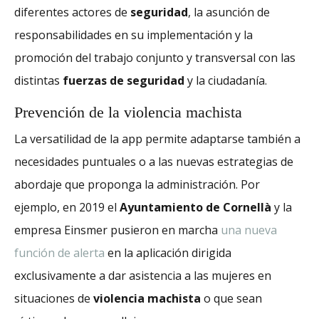
diferentes actores de
seguridad
, la asunción de
responsabilidades en su implementación y la
promoción del trabajo conjunto y transversal con las
distintas
fuerzas de seguridad
y la ciudadanía.
Prevención de la violencia machista
La versatilidad de la app permite adaptarse también a
necesidades puntuales o a las nuevas estrategias de
abordaje que proponga la administración. Por
ejemplo, en 2019 el
Ayuntamiento de Cornellà
y la
empresa Einsmer pusieron en marcha
una nueva
función de alerta
en la aplicación dirigida
exclusivamente a dar asistencia a las mujeres en
situaciones de
violencia machista
o que sean