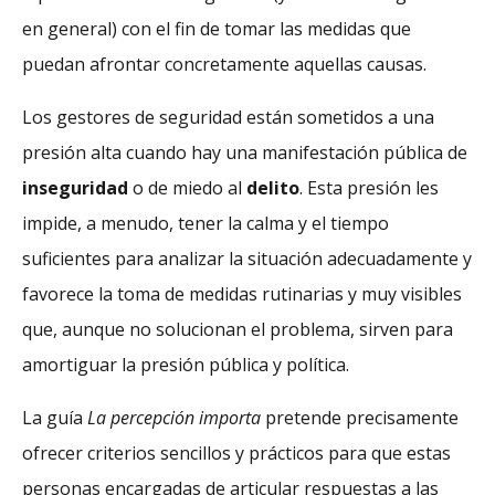
en general) con el fin de tomar las medidas que
puedan afrontar concretamente aquellas causas.
Los gestores de seguridad están sometidos a una
presión alta cuando hay una manifestación pública de
inseguridad
o de miedo al
delito
. Esta presión les
impide, a menudo, tener la calma y el tiempo
suficientes para analizar la situación adecuadamente y
favorece la toma de medidas rutinarias y muy visibles
que, aunque no solucionan el problema, sirven para
amortiguar la presión pública y política.
La guía
La percepción importa
pretende precisamente
ofrecer criterios sencillos y prácticos para que estas
personas encargadas de articular respuestas a las