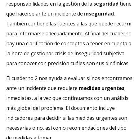
responsabilidades en la gestión de la
seguridad
tiene
que hacerse ante un incidente de
inseguridad
.
También contiene las fuentes a las que puede recurrir
para informarse adecuadamente. Al final del cuaderno
hay una clarificación de conceptos a tener en cuenta a
la hora de gestionar crisis de inseguridad subjetiva
para conocer con precisión cuáles son sus dinámicas.
El cuaderno 2 nos ayuda a evaluar si nos encontramos
ante un incidente que requiere
medidas urgentes
,
inmediatas, a la vez que continuamos con un análisis
más global del problema. El documento incluye
indicadores para decidir si las medidas urgentes son
necesarias o no, así como recomendaciones del tipo
de medidas a tomar.