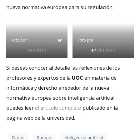
nueva normativa europea para su regulación.
Foto por
Arseny Togulev
en
Foto por
Michał Jakubowski
Unsplash
en
Unsplash
Si deseas conocer al detalle las reflexiones de los
profesores y expertos de la
UOC
en materia de
informática y derecho alrededor de la nueva
normativa europea sobre inteligencia artificial,
puedes leer
el artículo completo
publicado en la
página web de la universidad.
Datos
Europa
inteligencia artificial