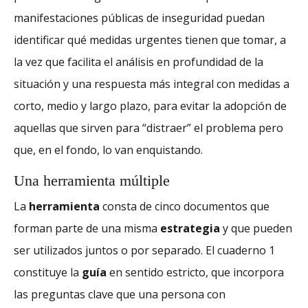
manifestaciones públicas de inseguridad puedan
identificar qué medidas urgentes tienen que tomar, a
la vez que facilita el análisis en profundidad de la
situación y una respuesta más integral con medidas a
corto, medio y largo plazo, para evitar la adopción de
aquellas que sirven para “distraer” el problema pero
que, en el fondo, lo van enquistando.
Una herramienta múltiple
La
herramienta
consta de cinco documentos que
forman parte de una misma
estrategia
y que pueden
ser utilizados juntos o por separado. El cuaderno 1
constituye la
guía
en sentido estricto, que incorpora
las preguntas clave que una persona con