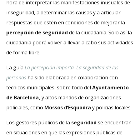
hora de interpretar las manifestaciones inusuales de
inseguridad, a determinar las causas y a articular
respuestas que estén en condiciones de mejorar la
percepción de seguridad
de la ciudadanía. Solo así la
ciudadanía podrá volver a llevar a cabo sus actividades
de forma libre.
La guía
La percepción importa. La seguridad de las
personas
ha sido elaborada en colaboración con
técnicos municipales, sobre todo del
Ayuntamiento
de Barcelona,
y altos mandos de organizaciones
policiales, como
Mossos d’Esquadra
y policías locales.
Los gestores públicos de la
seguridad
se encuentran
en situaciones en que las expresiones públicas de