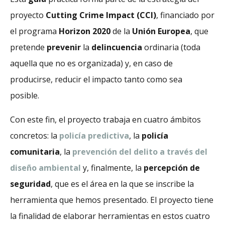
proyecto
Cutting Crime Impact (CCI)
, financiado por
el programa
Horizon 2020
de la
Unión Europea
, que
pretende
prevenir
la
delincuencia
ordinaria (toda
aquella que no es organizada) y, en caso de
producirse, reducir el impacto tanto como sea
posible.
Con este fin, el proyecto trabaja en cuatro ámbitos
concretos: la
policía predictiva
, la
policía
comunitaria
, la
prevención del delito a través del
diseño ambiental
y, finalmente, la
percepción de
seguridad
, que es el área en la que se inscribe la
herramienta que hemos presentado. El proyecto tiene
la finalidad de elaborar herramientas en estos cuatro