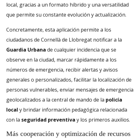
local, gracias a un formato híbrido y una versatilidad
que permite su constante evolución y actualización.
Concretamente, esta aplicación permite a los
ciudadanos de Cornellà de Llobregat notificar a la
Guardia Urbana
de cualquier incidencia que se
observe en la ciudad, marcar rápidamente a los
números de emergencia, recibir alertas y avisos
generales o personalizados, facilitar la localización de
personas vulnerables, enviar mensajes de emergencia
geolocalizados a la central de mando de la
policía
local
y brindar información pedagógica relacionada
con la
seguridad preventiva
y los primeros auxilios.
Más cooperación y optimización de recursos