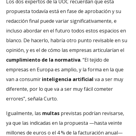
Los dos expertos de la UOC recuerdan que esta
propuesta todavía está en fase de aprobación y su
redacción final puede variar significativamente, e
incluso abordar en el futuro todos estos espacios en
blanco. De hacerlo, habría otro punto revisable en su
opinión, y es el de cómo las empresas articularían el
cumplimiento de la
normativa
. “El tejido de
empresas en Europa es amplio, y la forma en la que
van a consumir
inteligencia artificial
va a ser muy
diferente, por lo que va a ser muy fácil cometer
errores”, señala Curto.
Igualmente, las
multas
previstas podrían revisarse,
ya que las indicadas en la propuesta —hasta veinte
millones de euros o el 4 % de la facturación anual—