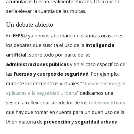
acumuladas fueran realmente eficaces. Otra opción
sería elevar la cuantía de las multas.
Un debate abierto
En
FEPSU
ya hemos abordado en distintas ocasiones
los debates que suscita el uso de la
inteligencia
artificial
, sobre todo por parte de las
administraciones públicas
y en el caso específico de
las
fuerzas y cuerpos de seguridad
. Por ejemplo,
durante los encuentros virtuales “
Nuevas tecnologías
aplicadas a la seguridad urbana
” dedicamos una
sesión a reflexionar alrededor de los
criterios éticos
que hay que tomar en cuenta para un buen uso de la
IA en materia de
prevención
y
seguridad urbana
.