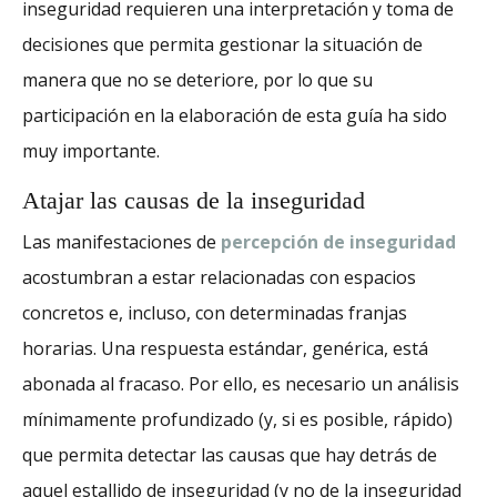
inseguridad requieren una interpretación y toma de
decisiones que permita gestionar la situación de
manera que no se deteriore, por lo que su
participación en la elaboración de esta guía ha sido
muy importante.
Atajar las causas de la inseguridad
Las manifestaciones de
percepción de inseguridad
acostumbran a estar relacionadas con espacios
concretos e, incluso, con determinadas franjas
horarias. Una respuesta estándar, genérica, está
abonada al fracaso. Por ello, es necesario un análisis
mínimamente profundizado (y, si es posible, rápido)
que permita detectar las causas que hay detrás de
aquel estallido de inseguridad (y no de la inseguridad