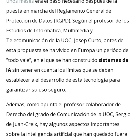
unos meses
era el paso necesario después de la
puesta en marcha del Reglamento General de
Protección de Datos (RGPD). Según el profesor de los
Estudios de Informática, Multimedia y
Telecomunicación de la UOC, Josep Curto, antes de
esta propuesta se ha vivido en Europa un periódo de
“todo vale”, en el que se han construido
sistemas de
IA
sin tener en cuenta los límites que se deben
establecer a el desarrollo de esta tecnología para
garantizar su uso seguro.
Además, como apunta el profesor colaborador de
Derecho del grado de Comunicación de la UOC, Sergio
de Juan-Creix, hay algunos aspectos importantes
sobre la inteligencia artificial que han quedado fuera