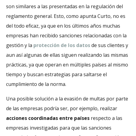
son similares a las presentadas en la regulación del
reglamento general. Esto, como apunta Curto, no es
del todo eficaz, ya que en los últimos años muchas
empresas han recibido sanciones relacionadas con la
gestión y la
protección de los datos
de sus clientes y
aun así algunas de ellas siguen realizando las mismas
prácticas, ya que operan en múltiples países al mismo
tiempo y buscan estrategias para saltarse el
cumplimiento de la norma.
Una posible solución a la evasión de multas por parte
de las empresas podría ser, por ejemplo, realizar
acciones coordinadas entre países
respecto a las
empresas investigadas para que las sanciones