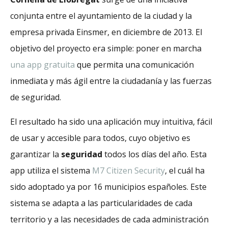
conjunta entre el ayuntamiento de la ciudad y la
empresa privada Einsmer, en diciembre de 2013. El
objetivo del proyecto era simple: poner en marcha
una app gratuita
que permita una comunicación
inmediata y más ágil entre la ciudadanía y las fuerzas
de seguridad.
El resultado ha sido una aplicación muy intuitiva, fácil
de usar y accesible para todos, cuyo objetivo es
garantizar la
seguridad
todos los días del año. Esta
app utiliza el sistema
M7 Citizen Security
, el cuál ha
sido adoptado ya por 16 municipios españoles. Este
sistema se adapta a las particularidades de cada
territorio y a las necesidades de cada administración