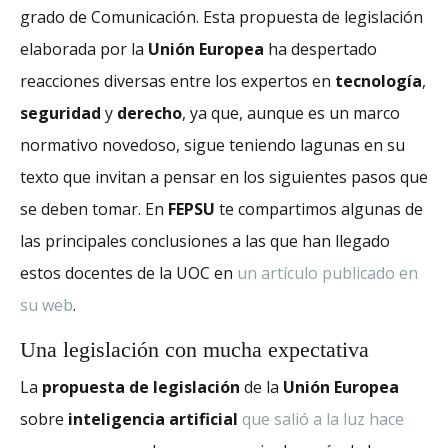
grado de Comunicación. Esta propuesta de legislación
elaborada por la
Unión Europea
ha despertado
reacciones diversas entre los expertos en
tecnología
,
seguridad
y
derecho
, ya que, aunque es un marco
normativo novedoso, sigue teniendo lagunas en su
texto que invitan a pensar en los siguientes pasos que
se deben tomar. En
FEPSU
te compartimos algunas de
las principales conclusiones a las que han llegado
estos docentes de la UOC en
un artículo publicado en
su web
.
Una legislación con mucha expectativa
La
propuesta de legislación
de la
Unión Europea
sobre
inteligencia artificial
que salió a la luz hace