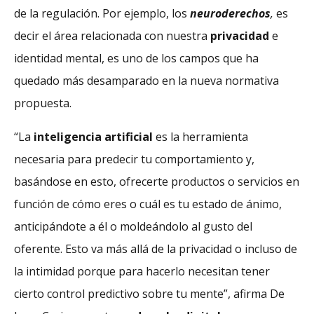
de la regulación. Por ejemplo, los
neuroderechos
,
es
decir el área relacionada con nuestra
privacidad
e
identidad mental, es uno de los campos que ha
quedado más desamparado en la nueva normativa
propuesta.
“La
inteligencia artificial
es la herramienta
necesaria para predecir tu comportamiento y,
basándose en esto, ofrecerte productos o servicios en
función de cómo eres o cuál es tu estado de ánimo,
anticipándote a él o moldeándolo al gusto del
oferente. Esto va más allá de la privacidad o incluso de
la intimidad porque para hacerlo necesitan tener
cierto control predictivo sobre tu mente”, afirma De