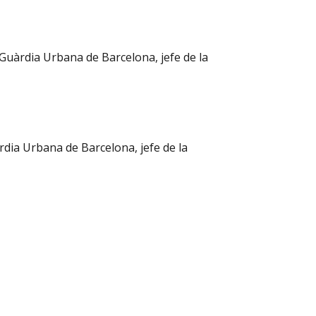
uàrdia Urbana de Barcelona, jefe de la
ia Urbana de Barcelona, jefe de la