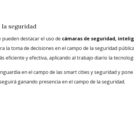
 la seguridad
e pueden destacar el uso de
cámaras de seguridad, intelige
a la toma de decisiones en el campo de la seguridad públic
eficiente y efectiva, aplicando al trabajo diario la tecnologí
nguardia en el campo de las smart cities y seguridad y pone
seguirá ganando presencia en el campo de la seguridad.