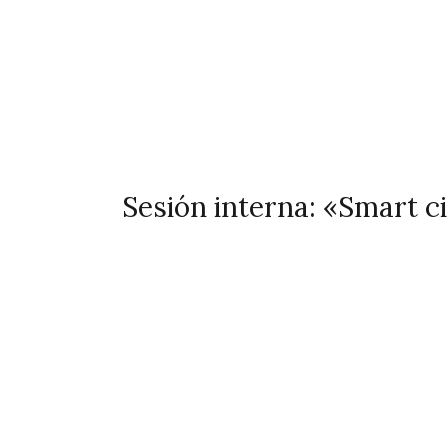
Sesión interna: «Smart ci