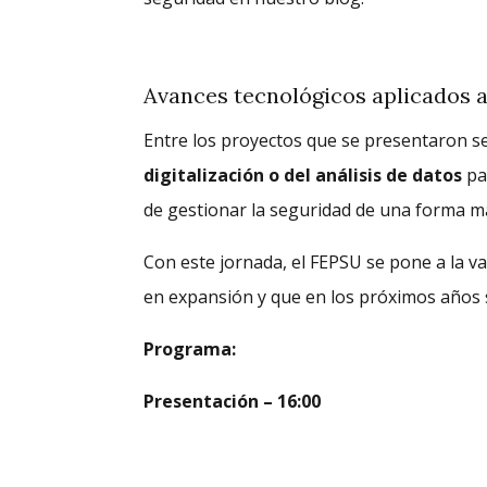
Avances tecnológicos aplicados a
Entre los proyectos que se presentaron s
digitalización o del análisis de datos
par
de gestionar la seguridad de una forma más 
Con este jornada, el FEPSU se pone a la va
en expansión y que en los próximos años 
Programa:
Presentación – 16:00