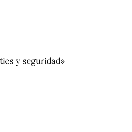
ties y seguridad»