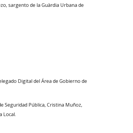
, sargento de la Guàrdia Urbana de
gado Digital del Área de Gobierno de
de Seguridad Pública, Cristina Muñoz,
a Local.