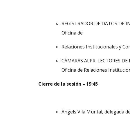
REGISTRADOR DE DATOS DE INCID
Oficina de
Relaciones Institucionales y C
CÁMARAS ALPR. LECTORES DE MAT
Oficina de Relaciones Instituci
Cierre de la sesión – 19:45
Àngels Vila Muntal, delegada d