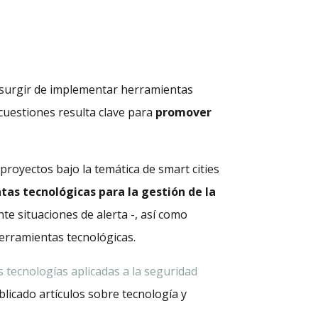
n surgir de implementar herramientas
cuestiones resulta clave para
promover
proyectos bajo la temática de smart cities
tas tecnológicas para la gestión de la
nte situaciones de alerta -, así como
erramientas tecnológicas.
 tecnologías aplicadas a la seguridad
blicado artículos sobre tecnología y