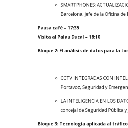
SMARTPHONES: ACTUALIZACIONES
Barcelona, jefe de la Oficina de
Pausa café – 17:35
Visita al Palau Ducal – 18:10
Bloque 2: El análisis de datos para la t
CCTV INTEGRADAS CON INTELIGE
Portavoz, Seguridad y Emergen
LA INTELIGENCIA EN LOS DATOS –
concejal de Seguridad Pública y
Bloque 3: Tecnología aplicada al tráfico 