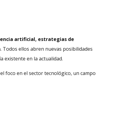
ncia artificial, estrategias de
a. Todos ellos abren nuevas posibilidades
a existente en la actualidad.
 el foco en el sector tecnológico, un campo