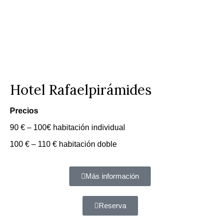
Hotel Rafaelpirámides
Precios
90 € – 100€ habitación individual
100 € – 110 € habitación doble
Más información
Reserva