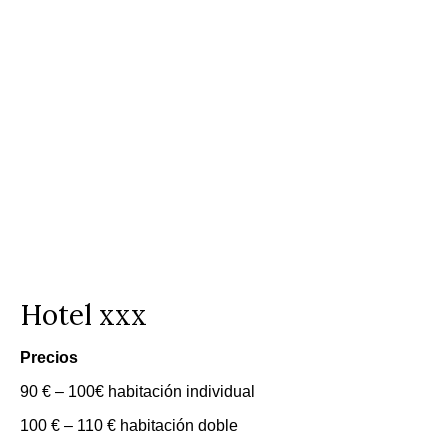
Hotel xxx
Precios
90 € – 100€ habitación individual
100 € – 110 € habitación doble