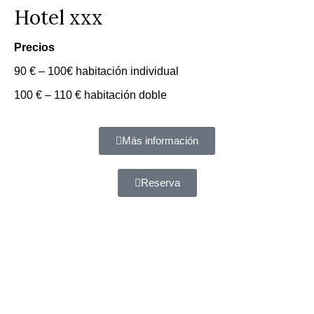
Hotel xxx
Precios
90 € – 100€ habitación individual
100 € – 110 € habitación doble
Más información
Reserva