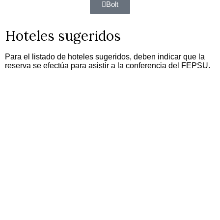
Bolt
Hoteles sugeridos
Para el listado de hoteles sugeridos, deben indicar que la
reserva se efectúa para asistir a la conferencia del FEPSU.