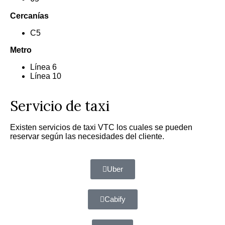
Cercanías
C5
Metro
Línea 6
Línea 10
Servicio de taxi
Existen servicios de taxi VTC los cuales se pueden
reservar según las necesidades del cliente.
Uber
Cabify