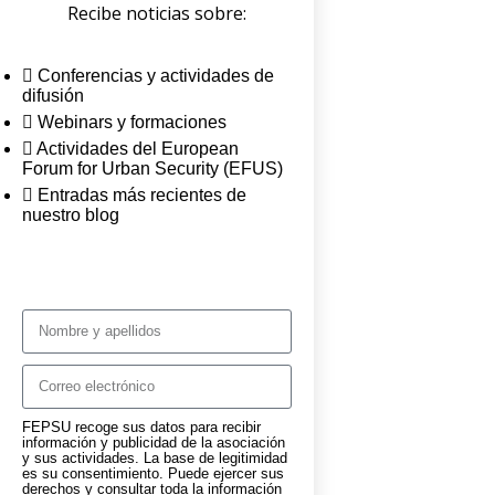
Recibe noticias sobre:
Conferencias y actividades de
difusión
Webinars y formaciones
Actividades del European
Forum for Urban Security (EFUS)
Entradas más recientes de
nuestro blog
FEPSU recoge sus datos para recibir
información y publicidad de la asociación
y sus actividades. La base de legitimidad
es su consentimiento. Puede ejercer sus
derechos y consultar toda la información