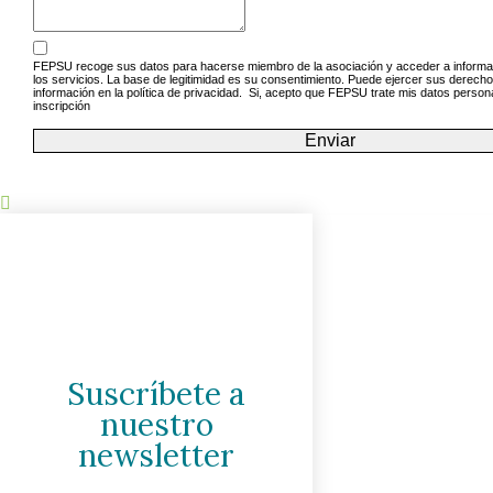
FEPSU recoge sus datos para hacerse miembro de la asociación y acceder a informac
los servicios. La base de legitimidad es su consentimiento. Puede ejercer sus derecho
información en la política de privacidad. ㅤㅤㅤㅤㅤㅤㅤㅤㅤㅤㅤㅤㅤㅤㅤㅤㅤㅤㅤㅤㅤㅤㅤㅤㅤㅤㅤㅤㅤㅤㅤㅤㅤㅤㅤㅤㅤㅤㅤㅤㅤㅤㅤㅤㅤㅤㅤㅤㅤㅤㅤㅤㅤㅤㅤㅤㅤㅤㅤㅤㅤㅤㅤㅤㅤㅤㅤㅤㅤㅤㅤㅤㅤㅤㅤ Si, acepto que FEPSU trate mi
inscripción
Enviar
Suscríbete a
nuestro
newsletter