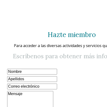
Hazte miembro
Para acceder a las diversas actividades y servicios q
Escríbenos para obtener más inf