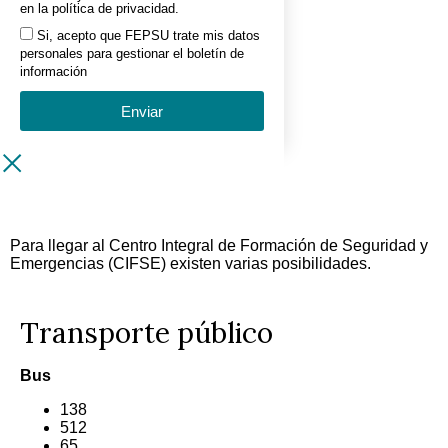
en la política de privacidad.
Si, acepto que FEPSU trate mis datos
personales para gestionar el boletín de
información
Enviar
Para llegar al Centro Integral de Formación de Seguridad y
Emergencias (CIFSE) existen varias posibilidades.
Transporte público
Bus
138
512
65