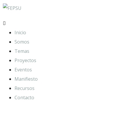
Inicio
Somos
Temas
Proyectos
Eventos
Manifiesto
Recursos
Contacto