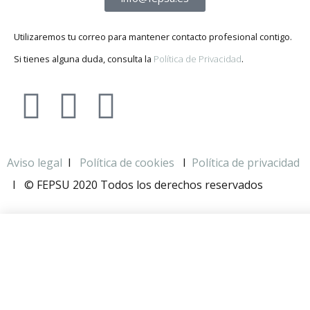
Utilizaremos tu correo para mantener contacto profesional contigo.
Si tienes alguna duda, consulta la
Política de Privacidad
.
Aviso legal
I
Política de cookies
I
Política de privacidad
I
© FEPSU 2020 Todos los derechos reservados