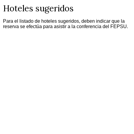
Hoteles sugeridos
Para el listado de hoteles sugeridos, deben indicar que la
reserva se efectúa para asistir a la conferencia del FEPSU.