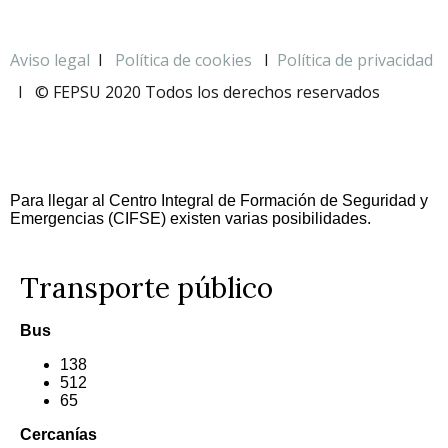
Aviso legal
I
Política de cookies
I
Política de privacidad
I
© FEPSU 2020 Todos los derechos reservados
Para llegar al Centro Integral de Formación de Seguridad y
Emergencias (CIFSE) existen varias posibilidades.
Transporte público
Bus
138
512
65
Cercanías