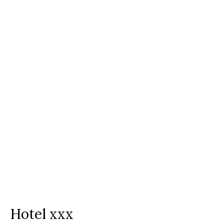
Hotel xxx