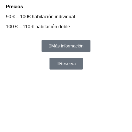
Precios
90 € – 100€ habitación individual
100 € – 110 € habitación doble
Más información
Reserva