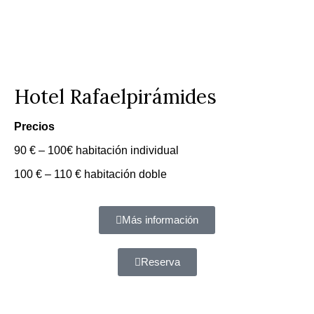
Hotel Rafaelpirámides
Precios
90 € – 100€ habitación individual
100 € – 110 € habitación doble
Más información
Reserva