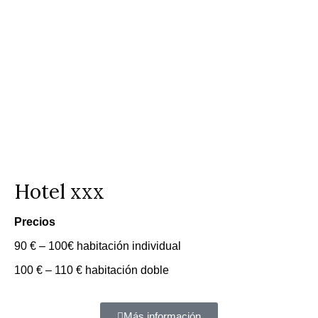
Hotel xxx
Precios
90 € – 100€ habitación individual
100 € – 110 € habitación doble
Más información