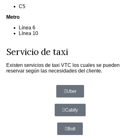
C5
Metro
Línea 6
Línea 10
Servicio de taxi
Existen servicios de taxi VTC los cuales se pueden
reservar según las necesidades del cliente.
Uber
Cabify
Bolt