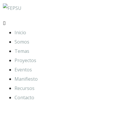
Inicio
Somos
Temas
Proyectos
Eventos
Manifiesto
Recursos
Contacto